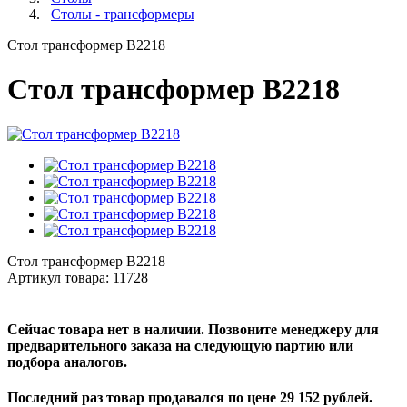
Столы - трансформеры
Стол трансформер B2218
Стол трансформер B2218
Стол трансформер B2218
Артикул товара:
11728
Сейчас товара нет в наличии. Позвоните менеджеру для
предварительного заказа на следующую партию или
подбора аналогов.
Последний раз товар продавался по цене 29 152 рублей.