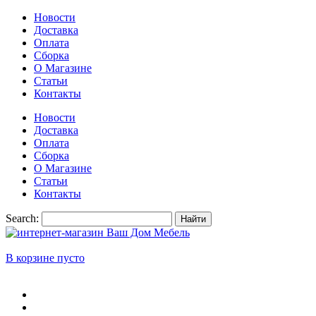
Новости
Доставка
Оплата
Сборка
О Магазине
Статьи
Контакты
Новости
Доставка
Оплата
Сборка
О Магазине
Статьи
Контакты
Search:
Найти
В корзине пусто