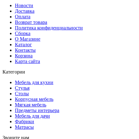
Новости
Доставка
Оплата
Возврат товара
Политика конфиденциальности
Сборка
О Магазине
Каталог
Контакты
Корзина
Карта сайта
Категории
Мебель для кухни
Стулья
Столы
Корпусная мебель
Мягкая мебель
Предметы интерьера
Мебель для дачи
Фабрики
Матраcы
Звоните нам