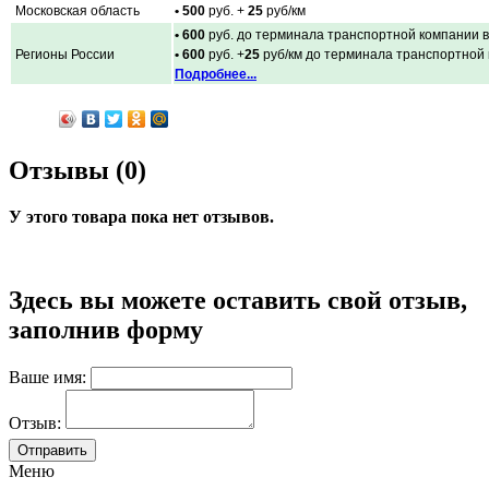
Московская область
• 500
руб. +
25
руб/км
• 600
руб. до терминала транспортной компании в
Регионы России
• 600
руб. +
25
руб/км до терминала транспортной
Подробнее...
Отзывы (0)
У этого товара пока нет отзывов.
Здесь вы можете оставить свой отзыв,
заполнив форму
Ваше имя:
Отзыв:
Меню