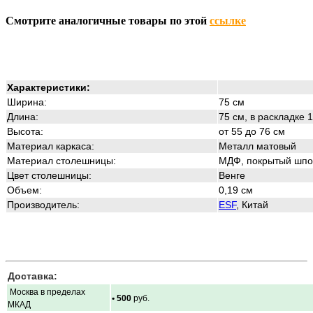
Смотрите аналогичные товары по этой
ссылке
Характеристики:
Ширина:
75 см
Длина:
75 см, в раскладке 
Высота:
от 55 до 76 см
Материал каркаса:
Металл матовый
Материал столешницы:
МДФ, покрытый шп
Цвет столешницы:
Венге
Объем:
0,19 см
Производитель:
ESF
, Китай
Доставка:
Москва в пределах
• 500
руб.
МКАД