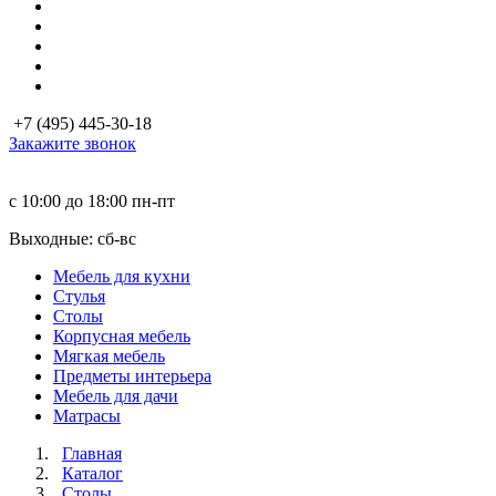
+7 (495) 445-30-18
Закажите звонок
с 10:00 до 18:00
пн-пт
Выходные: сб-вc
Мебель для кухни
Стулья
Столы
Корпусная мебель
Мягкая мебель
Предметы интерьера
Мебель для дачи
Матраcы
Главная
Каталог
Столы