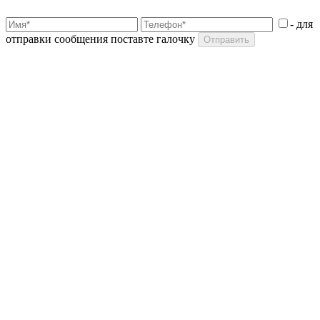
- для
отправки сообщения поставте галочку