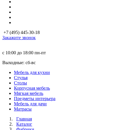
+7 (495) 445-30-18
Закажите звонок
с 10:00 до 18:00
пн-пт
Выходные: сб-вc
Мебель для кухни
Стулья
Столы
Корпусная мебель
Мягкая мебель
Предметы интерьера
Мебель для дачи
Матраcы
Главная
Каталог
Фабрики