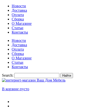
Новости
Доставка
Оплата
Сборка
О Магазине
Статьи
Контакты
Новости
Доставка
Оплата
Сборка
О Магазине
Статьи
Контакты
Search:
Найти
В корзине пусто