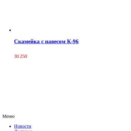
Скамейка с навесом К-96
30 250
Меню
Новости