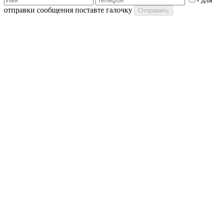
отправки сообщения поставте галочку