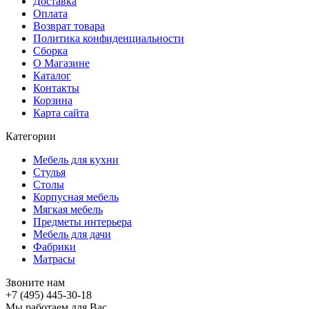
Доставка
Оплата
Возврат товара
Политика конфиденциальности
Сборка
О Магазине
Каталог
Контакты
Корзина
Карта сайта
Категории
Мебель для кухни
Стулья
Столы
Корпусная мебель
Мягкая мебель
Предметы интерьера
Мебель для дачи
Фабрики
Матраcы
Звоните нам
+7 (495) 445-30-18
Мы работаем для Вас