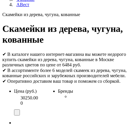
АВест
Скамейки из дерева, чугуна, кованные
Скамейки из дерева, чугуна,
кованные
✔ В каталоге нашего интернет-магазина вы можете недорого
купить скамейки из дерева, чугуна, кованные в Москве
различных цветов по цене от 6484 руб.
✔ В ассортименте более 6 моделей скамеек из дерева, чугуна,
кованные российских и зарубежных производителей мебели.
✔ Оперативно доставим ваш товар и поможем со сборкой.
Цена (руб.)
Бренды
30250.00
0