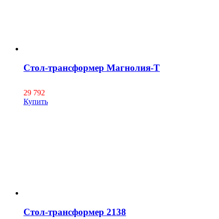
Стол-трансформер Магнолия-Т
29 792
Купить
Стол-трансформер 2138