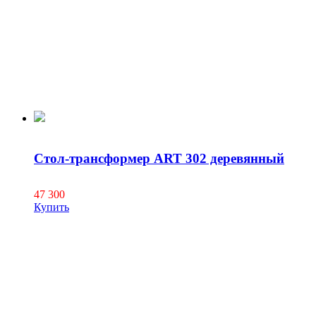
Стол-трансформер ART 302 деревянный
47 300
Купить