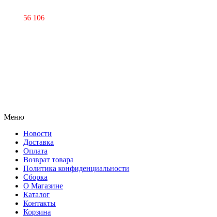
56 106
Меню
Новости
Доставка
Оплата
Возврат товара
Политика конфиденциальности
Сборка
О Магазине
Каталог
Контакты
Корзина