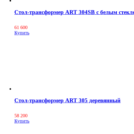
Стол-трансформер ART 304SB с белым стекл
61 600
Купить
Стол-трансформер ART 305 деревянный
58 200
Купить