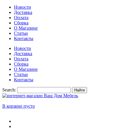
Новости
Доставка
Оплата
Сборка
О Магазине
Статьи
Контакты
Новости
Доставка
Оплата
Сборка
О Магазине
Статьи
Контакты
Search:
Найти
В корзине пусто