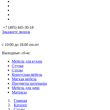
+7 (495) 445-30-18
Закажите звонок
с 10:00 до 18:00
пн-пт
Выходные: сб-вc
Мебель для кухни
Стулья
Столы
Корпусная мебель
Мягкая мебель
Предметы интерьера
Мебель для дачи
Матраcы
Главная
Каталог
Столы