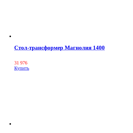
Стол-трансформер Магнолия 1400
31 976
Купить