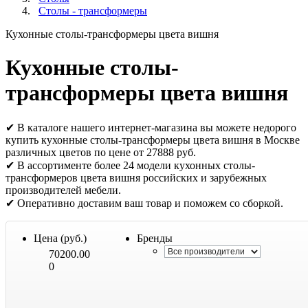
Столы - трансформеры
Кухонные столы-трансформеры цвета вишня
Кухонные столы-
трансформеры цвета вишня
✔ В каталоге нашего интернет-магазина вы можете недорого
купить кухонные столы-трансформеры цвета вишня в Москве
различных цветов по цене от 27888 руб.
✔ В ассортименте более 24 модели кухонных столы-
трансформеров цвета вишня российских и зарубежных
производителей мебели.
✔ Оперативно доставим ваш товар и поможем со сборкой.
Цена (руб.)
Бренды
70200.00
0