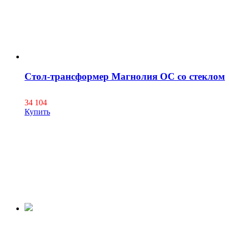
Стол-трансформер Магнолия ОС со стеклом
34 104
Купить