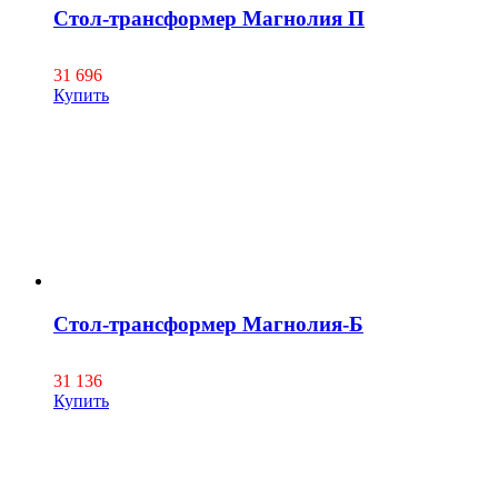
Стол-трансформер Магнолия П
31 696
Купить
Стол-трансформер Магнолия-Б
31 136
Купить