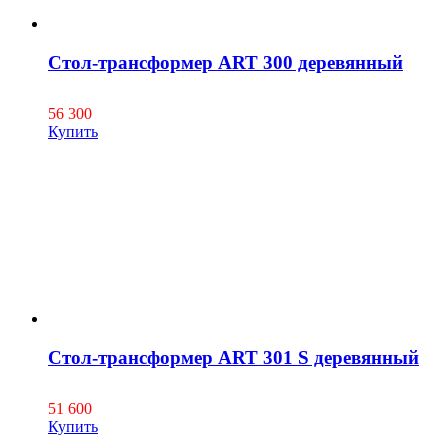
Стол-трансформер ART 300 деревянный
56 300
Купить
Стол-трансформер ART 301 S деревянный
51 600
Купить