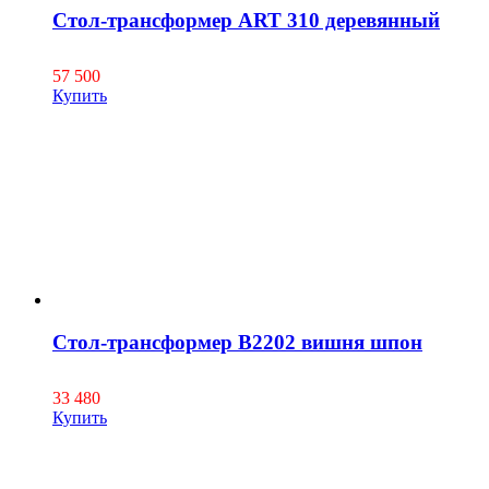
Стол-трансформер ART 310 деревянный
57 500
Купить
Стол-трансформер B2202 вишня шпон
33 480
Купить