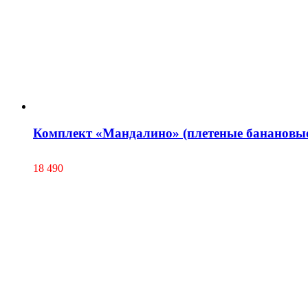
Комплект «Мандалино» (плетеные банановые
18 490