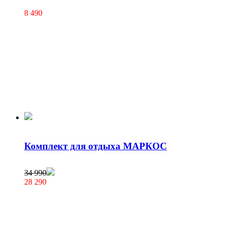
8 490
Комплект для отдыха МАРКОС
34 990
28 290