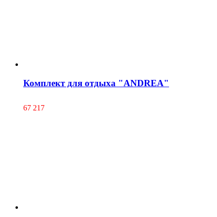
Комплект для отдыха "ANDREA"
67 217