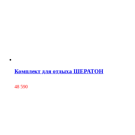
Комплект для отдыха ШЕРАТОН
48 590