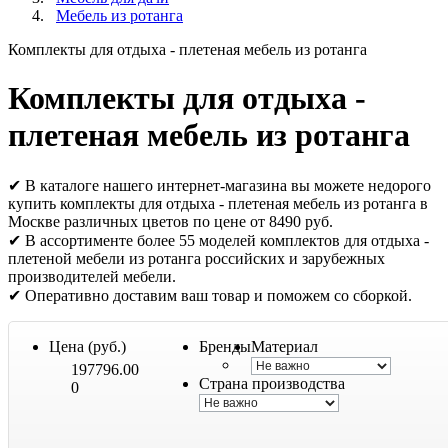
Мебель из ротанга
Комплекты для отдыха - плетеная мебель из ротанга
Комплекты для отдыха -
плетеная мебель из ротанга
✔ В каталоге нашего интернет-магазина вы можете недорого
купить комплекты для отдыха - плетеная мебель из ротанга в
Москве различных цветов по цене от 8490 руб.
✔ В ассортименте более 55 моделей комплектов для отдыха -
плетеной мебели из ротанга российских и зарубежных
производителей мебели.
✔ Оперативно доставим ваш товар и поможем со сборкой.
Цена (руб.)
Бренды
Материал
197796.00
Страна производства
0