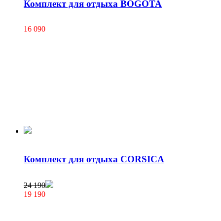
Комплект для отдыха BOGOTA
16 090
Комплект для отдыха CORSICA
24 190
19 190