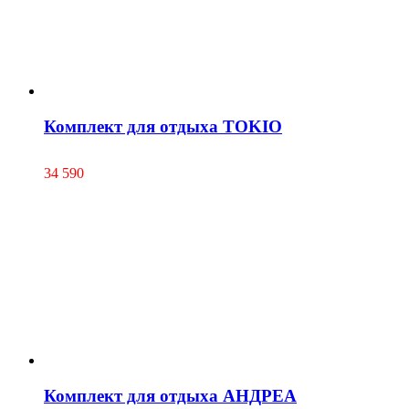
Комплект для отдыха TOKIO
34 590
Комплект для отдыха АНДРЕА