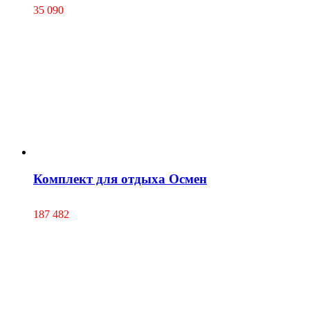
35 090
Комплект для отдыха Осмен
187 482