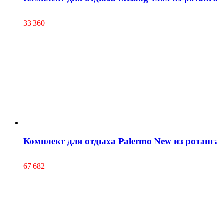
33 360
Комплект для отдыха Palermo New из ротанг
67 682