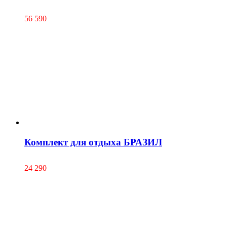
56 590
Комплект для отдыха БРАЗИЛ
24 290