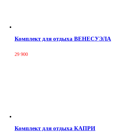
Комплект для отдыха ВЕНЕСУЭЛА
29 900
Комплект для отдыха КАПРИ