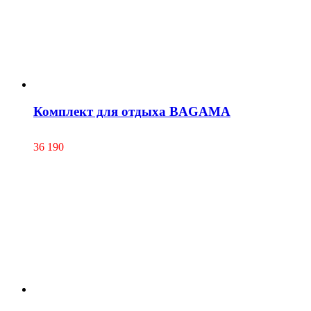
Комплект для отдыха BAGAMA
36 190