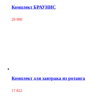
Комплект БРАУНИС
20 990
Комплект для завтрака из ротанга
17 822