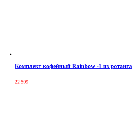
Комплект кофейный Rainbow -1 из ротанга
22 599