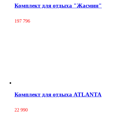
Комплект для отдыха "Жасмин"
197 796
Комплект для отдыха ATLANTA
22 990