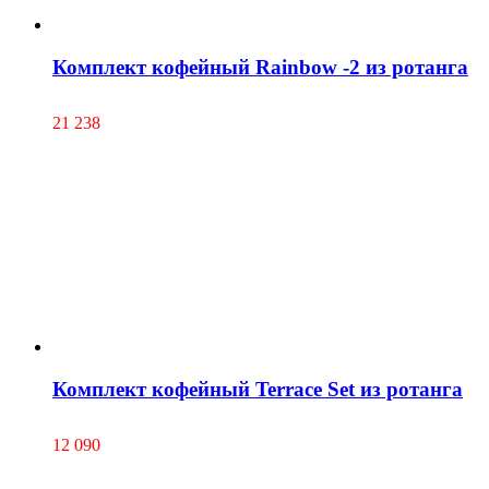
Комплект кофейный Rainbow -2 из ротанга
21 238
Комплект кофейный Terrace Set из ротанга
12 090