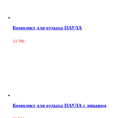
Комплект для отдыха ПАУЛА
13 790
Комплект для отдыха ПАУЛА с диваном