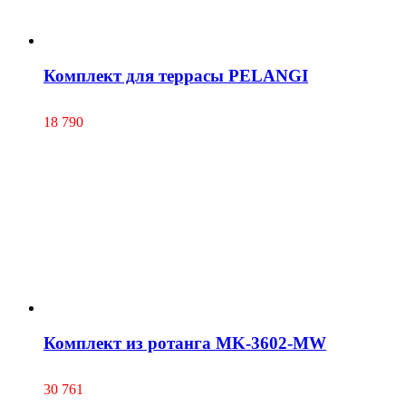
Комплект для террасы PELANGI
18 790
Комплект из ротанга MK-3602-MW
30 761