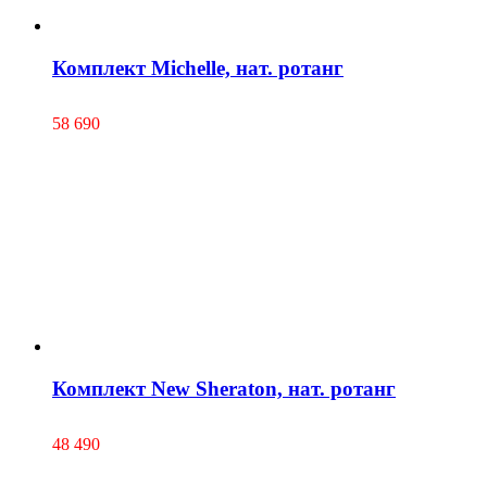
Комплект Michelle, нат. ротанг
58 690
Комплект New Sheraton, нат. ротанг
48 490