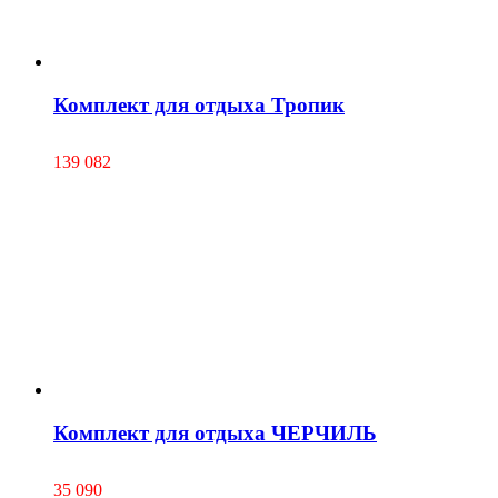
Комплект для отдыха Тропик
139 082
Комплект для отдыха ЧЕРЧИЛЬ
35 090