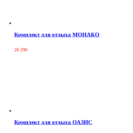
Комплект для отдыха МОНАКО
26 290
Комплект для отдыха ОАЗИС