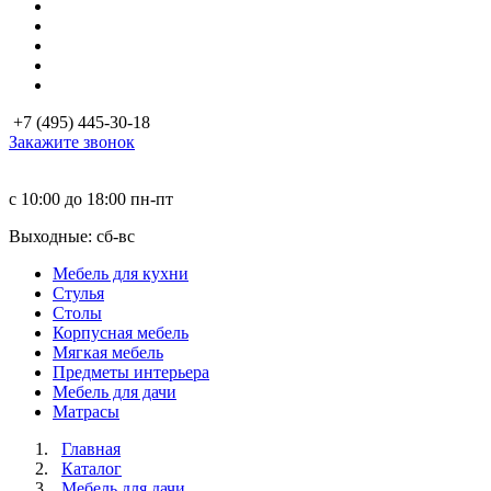
+7 (495) 445-30-18
Закажите звонок
с 10:00 до 18:00
пн-пт
Выходные: сб-вc
Мебель для кухни
Стулья
Столы
Корпусная мебель
Мягкая мебель
Предметы интерьера
Мебель для дачи
Матраcы
Главная
Каталог
Мебель для дачи