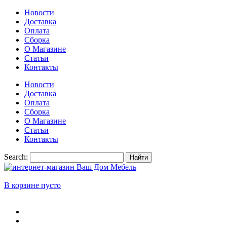
Новости
Доставка
Оплата
Сборка
О Магазине
Статьи
Контакты
Новости
Доставка
Оплата
Сборка
О Магазине
Статьи
Контакты
Search:
Найти
В корзине пусто