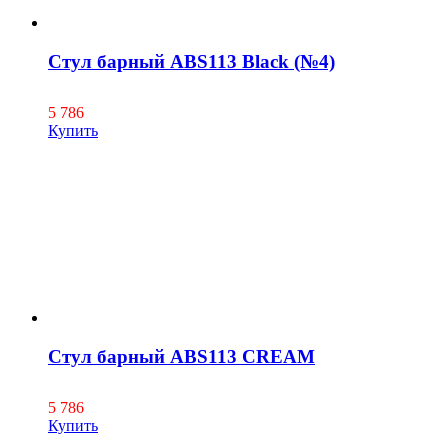
Стул барный ABS113 Black (№4)
5 786
Купить
Стул барный ABS113 CREAM
5 786
Купить