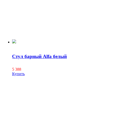
Стул барный Alfa белый
5 388
Купить