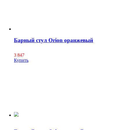
Барный стул Orion оранжевый
3 847
Купить