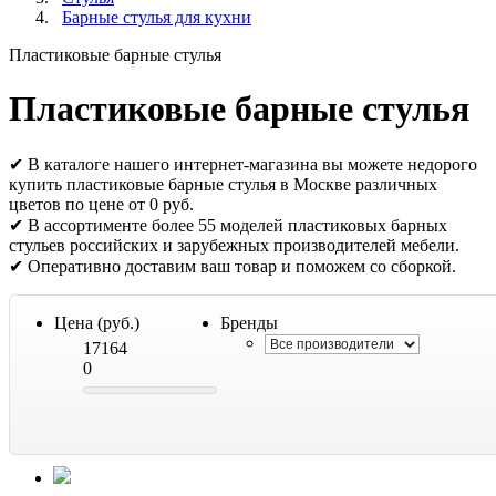
Барные стулья для кухни
Пластиковые барные стулья
Пластиковые барные стулья
✔ В каталоге нашего интернет-магазина вы можете недорого
купить пластиковые барные стулья в Москве различных
цветов по цене от 0 руб.
✔ В ассортименте более 55 моделей пластиковых барных
стульев российских и зарубежных производителей мебели.
✔ Оперативно доставим ваш товар и поможем со сборкой.
Цена (руб.)
Бренды
17164
0