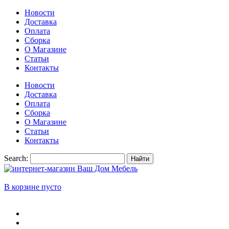
Новости
Доставка
Оплата
Сборка
О Магазине
Статьи
Контакты
Новости
Доставка
Оплата
Сборка
О Магазине
Статьи
Контакты
Search:
Найти
В корзине пусто