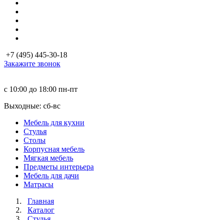
+7 (495) 445-30-18
Закажите звонок
с 10:00 до 18:00
пн-пт
Выходные: сб-вc
Мебель для кухни
Стулья
Столы
Корпусная мебель
Мягкая мебель
Предметы интерьера
Мебель для дачи
Матраcы
Главная
Каталог
Стулья