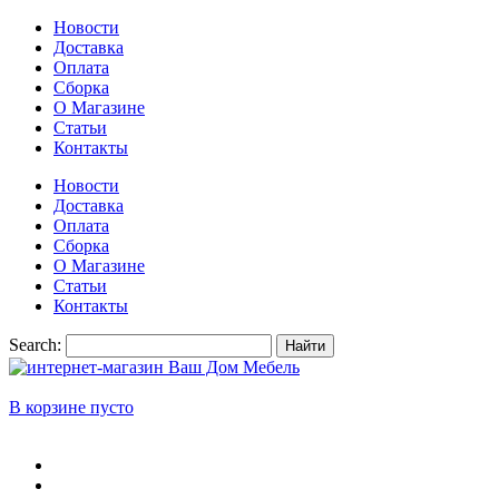
Новости
Доставка
Оплата
Сборка
О Магазине
Статьи
Контакты
Новости
Доставка
Оплата
Сборка
О Магазине
Статьи
Контакты
Search:
Найти
В корзине пусто