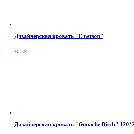
Дизайнерская кровать "Emerson"
96 324
Дизайнерская кровать "Gouache Birch" 120*