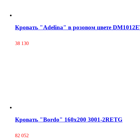
Кровать "Adelina" в розовом цвете DM1012
38 130
Кровать "Bordo" 160х200 3001-2RETG
82 052