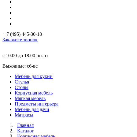
+7 (495) 445-30-18
Закажите звонок
с 10:00 до 18:00
пн-пт
Выходные: сб-вc
Мебель для кухни
Стулья
Столы
Корпусная мебель
Мягкая мебель
Предметы интерьера
Мебель для дачи
Матраcы
Главная
Каталог
Корпусная мебель