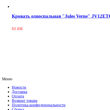
Кровать односпальная "Jules Verne" JV12E
63 436
Меню
Новости
Доставка
Оплата
Возврат товара
Политика конфиденциальности
Сборка