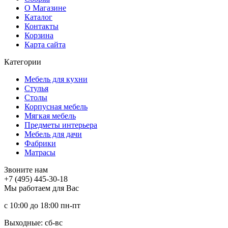
О Магазине
Каталог
Контакты
Корзина
Карта сайта
Категории
Мебель для кухни
Стулья
Столы
Корпусная мебель
Мягкая мебель
Предметы интерьера
Мебель для дачи
Фабрики
Матраcы
Звоните нам
+7 (495) 445-30-18
Мы работаем для Вас
с 10:00 до 18:00
пн-пт
Выходные: сб-вc