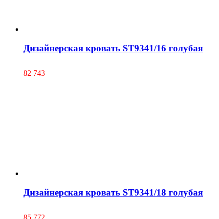
Дизайнерская кровать ST9341/16 голубая
82 743
Дизайнерская кровать ST9341/18 голубая
85 772