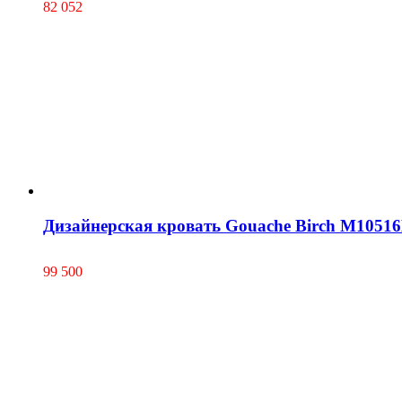
82 052
Дизайнерская кровать Gouache Birch M1051
99 500