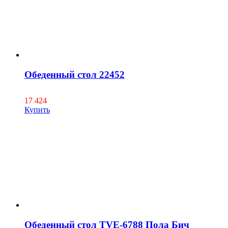
Обеденный стол 22452
17 424
Купить
Обеденный стол TVE-6788 Пола Бич