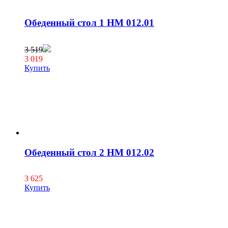
Обеденный стол 1 НМ 012.01
3 519
3 019
Купить
Обеденный стол 2 НМ 012.02
3 625
Купить