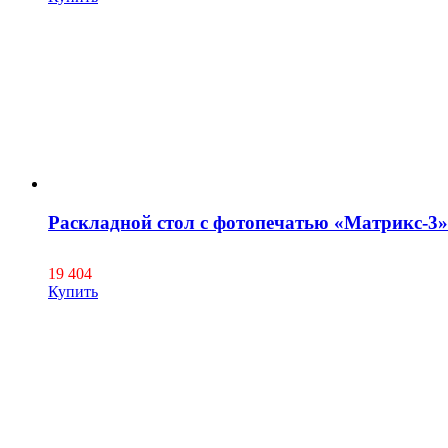
Раскладной стол с фотопечатью «Матрикс-3»
19 404
Купить