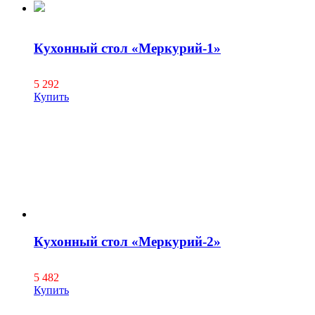
Кухонный стол «Меркурий-1»
5 292
Купить
Кухонный стол «Меркурий-2»
5 482
Купить