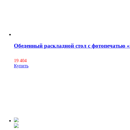
Обеденный раскладной стол с фотопечатью 
19 404
Купить