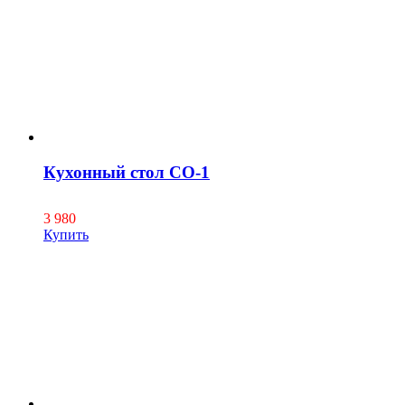
Кухонный стол СО-1
3 980
Купить