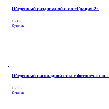
Обеденный раздвижной стол «Грация-2»
16 190
Купить
Обеденный раскладной стол с фотопечатью 
16 002
Купить