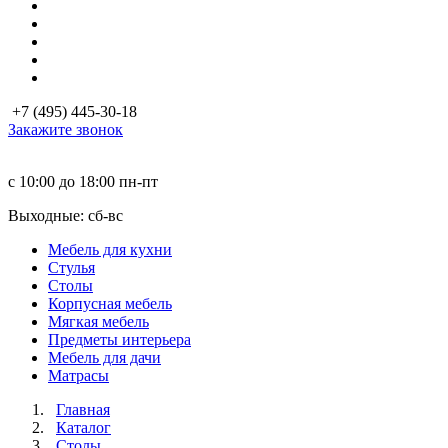
+7 (495) 445-30-18
Закажите звонок
с 10:00 до 18:00
пн-пт
Выходные: сб-вc
Мебель для кухни
Стулья
Столы
Корпусная мебель
Мягкая мебель
Предметы интерьера
Мебель для дачи
Матраcы
Главная
Каталог
Столы