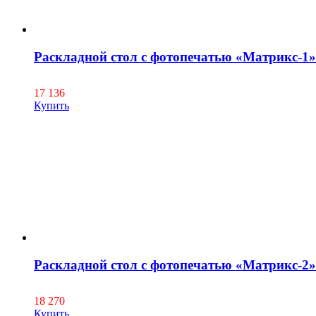
Раскладной стол с фотопечатью «Матрикс-1»
17 136
Купить
Раскладной стол с фотопечатью «Матрикс-2»
18 270
Купить