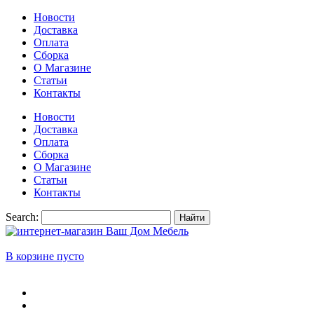
Новости
Доставка
Оплата
Сборка
О Магазине
Статьи
Контакты
Новости
Доставка
Оплата
Сборка
О Магазине
Статьи
Контакты
Search:
Найти
В корзине пусто