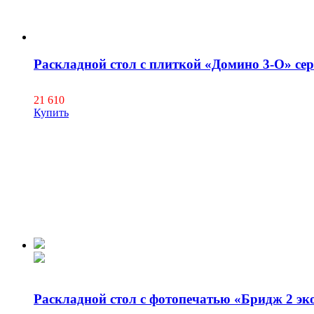
Раскладной стол с плиткой «Домино 3-О» се
21 610
Купить
Раскладной стол с фотопечатью «Бридж 2 эк