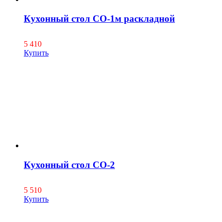
Кухонный стол СО-1м раскладной
5 410
Купить
Кухонный стол СО-2
5 510
Купить