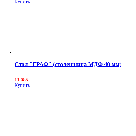
Купить
Стол "ГРАФ" (столешница МДФ 40 мм)
11 085
Купить