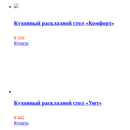
Кухонный раскладной стол «Комфорт»
8 316
Купить
Кухонный раскладной стол «Уют»
8 442
Купить