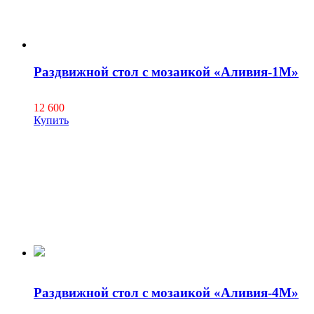
Раздвижной стол с мозаикой «Аливия-1М»
12 600
Купить
Раздвижной стол с мозаикой «Аливия-4М»