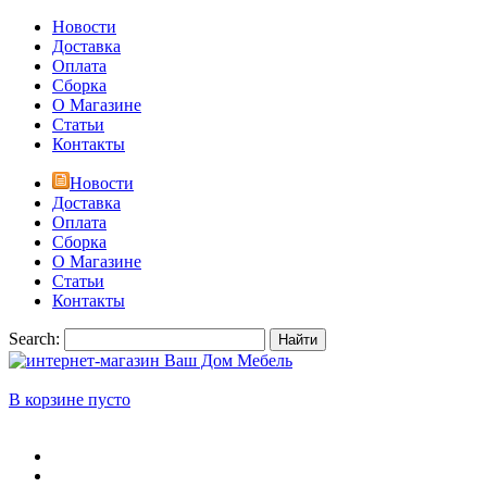
Новости
Доставка
Оплата
Сборка
О Магазине
Статьи
Контакты
Новости
Доставка
Оплата
Сборка
О Магазине
Статьи
Контакты
Search:
Найти
В корзине пусто