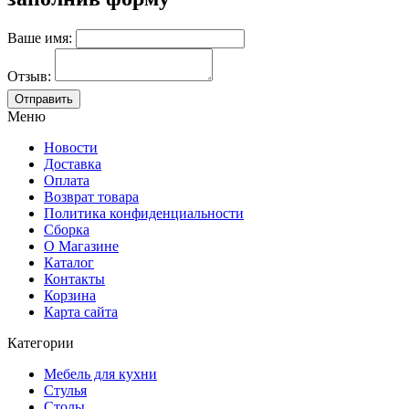
Ваше имя:
Отзыв:
Меню
Новости
Доставка
Оплата
Возврат товара
Политика конфиденциальности
Сборка
О Магазине
Каталог
Контакты
Корзина
Карта сайта
Категории
Мебель для кухни
Стулья
Столы