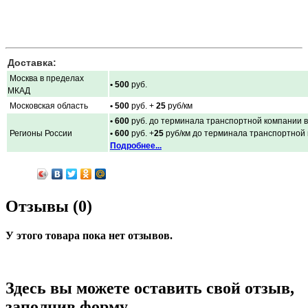
Доставка:
Москва в пределах
• 500
руб.
МКАД
Московская область
• 500
руб. +
25
руб/км
• 600
руб. до терминала транспортной компании в
Регионы России
• 600
руб. +
25
руб/км до терминала транспортной
Подробнее...
Отзывы (0)
У этого товара пока нет отзывов.
Здесь вы можете оставить свой отзыв,
заполнив форму