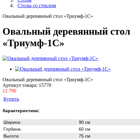
Столы со стеклом
Овальный деревянный стол «Триумф-1C»
Овальный деревянный стол
«Триумф-1C»
Овальный деревянный стол «Триумф-1C»
Артикул товара:
15770
12 790
Купить
Характеристики:
Ширина:
90 см
Глубина:
60 см
Высота:
75 см