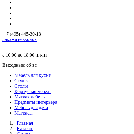
+7 (495) 445-30-18
Закажите звонок
с 10:00 до 18:00
пн-пт
Выходные: сб-вc
Мебель для кухни
Стулья
Столы
Корпусная мебель
Мягкая мебель
Предметы интерьера
Мебель для дачи
Матраcы
Главная
Каталог
Столы