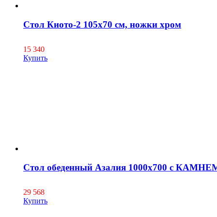
Стол Киото-2 105х70 см, ножки хром
15 340
Купить
Стол обеденный Азалия 1000х700 с КАМНЕ
29 568
Купить