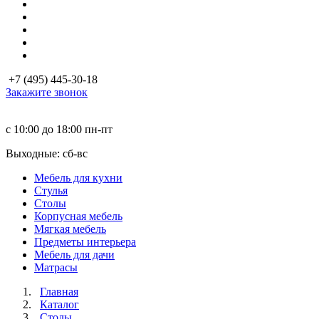
+7 (495) 445-30-18
Закажите звонок
с 10:00 до 18:00
пн-пт
Выходные: сб-вc
Мебель для кухни
Стулья
Столы
Корпусная мебель
Мягкая мебель
Предметы интерьера
Мебель для дачи
Матраcы
Главная
Каталог
Столы