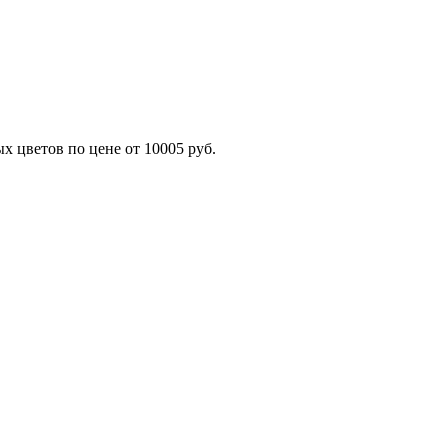
 цветов по цене от 10005 руб.