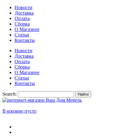
Новости
Доставка
Оплата
Сборка
О Магазине
Статьи
Контакты
Новости
Доставка
Оплата
Сборка
О Магазине
Статьи
Контакты
Search:
Найти
В корзине пусто