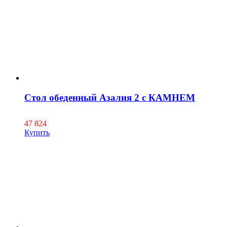
Стол обеденный Азалия 2 с КАМНЕМ
47 824
Купить