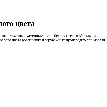
ого цвета
упить кухонные каменные столы белого цвета в Москве различных
белого цвета российских и зарубежных производителей мебели.