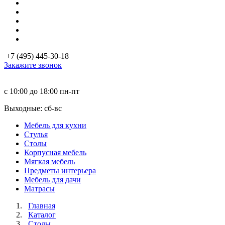
+7 (495) 445-30-18
Закажите звонок
с 10:00 до 18:00
пн-пт
Выходные: сб-вc
Мебель для кухни
Стулья
Столы
Корпусная мебель
Мягкая мебель
Предметы интерьера
Мебель для дачи
Матраcы
Главная
Каталог
Столы