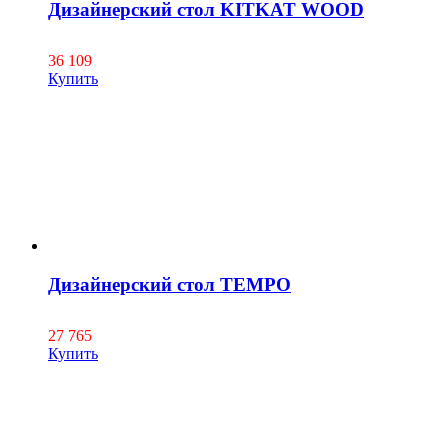
Дизайнерский стол KITKAT WOOD
36 109
Купить
Дизайнерский стол TEMPO
27 765
Купить