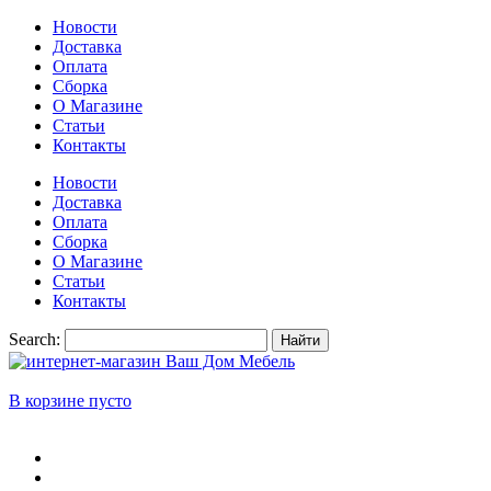
Новости
Доставка
Оплата
Сборка
О Магазине
Статьи
Контакты
Новости
Доставка
Оплата
Сборка
О Магазине
Статьи
Контакты
Search:
Найти
В корзине пусто