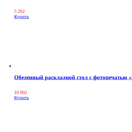
5 292
Купить
Обеденный раскладной стол с фотопечатью 
16 002
Купить