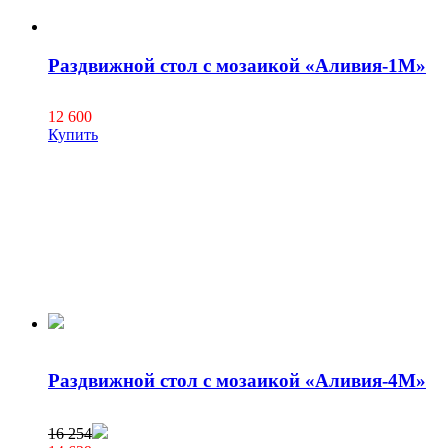
Раздвижной стол с мозаикой «Аливия-1М»
12 600
Купить
Раздвижной стол с мозаикой «Аливия-4М»
16 254