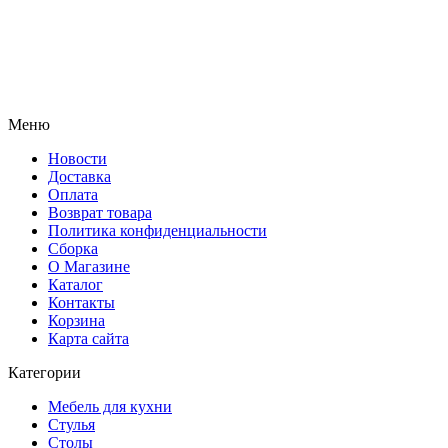
Меню
Новости
Доставка
Оплата
Возврат товара
Политика конфиденциальности
Сборка
О Магазине
Каталог
Контакты
Корзина
Карта сайта
Категории
Мебель для кухни
Стулья
Столы