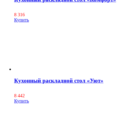
8 316
Купить
Кухонный раскладной стол «Уют»
8 442
Купить