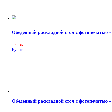
Обеденный раскладной стол с фотопечатью 
17 136
Купить
Обеденный раскладной стол с фотопечатью 