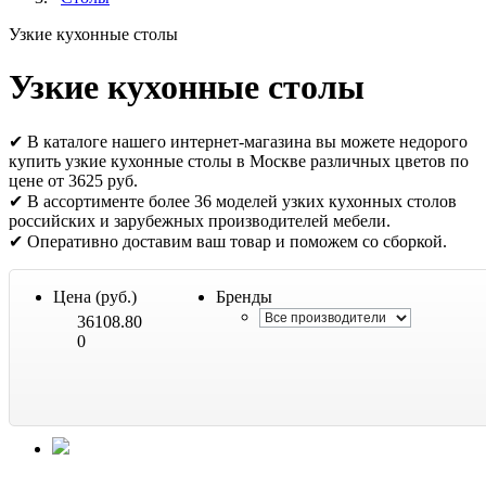
Узкие кухонные столы
Узкие кухонные столы
✔ В каталоге нашего интернет-магазина вы можете недорого
купить узкие кухонные столы в Москве различных цветов по
цене от 3625 руб.
✔ В ассортименте более 36 моделей узких кухонных столов
российских и зарубежных производителей мебели.
✔ Оперативно доставим ваш товар и поможем со сборкой.
Цена (руб.)
Бренды
36108.80
0