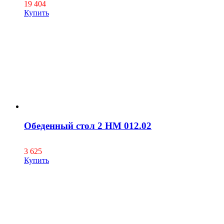
19 404
Купить
Обеденный стол 2 НМ 012.02
3 625
Купить