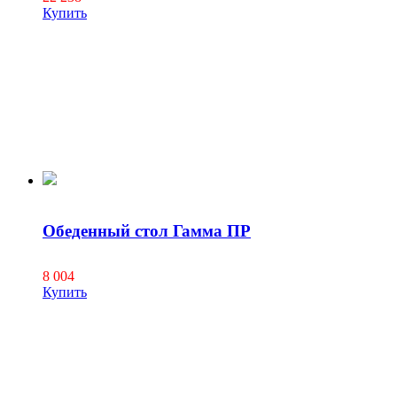
Купить
Обеденный стол Гамма ПР
8 004
Купить