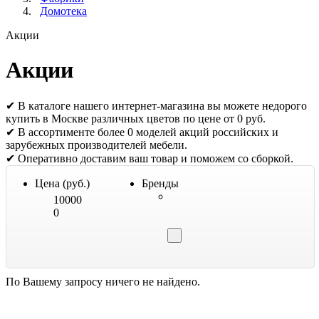
Домотека
Акции
Акции
✔ В каталоге нашего интернет-магазина вы можете недорого
купить в Москве различных цветов по цене от 0 руб.
✔ В ассортименте более 0 моделей акций российских и
зарубежных производителей мебели.
✔ Оперативно доставим ваш товар и поможем со сборкой.
Цена (руб.)
Бренды
10000
0
По Вашему запросу ничего не найдено.