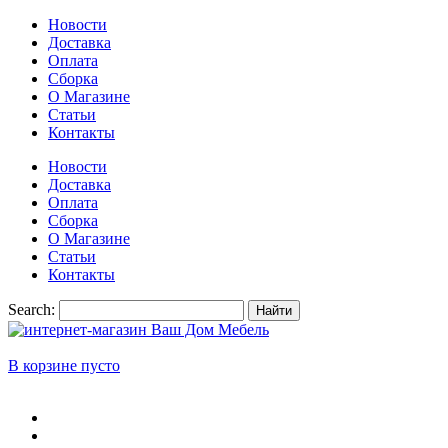
Новости
Доставка
Оплата
Сборка
О Магазине
Статьи
Контакты
Новости
Доставка
Оплата
Сборка
О Магазине
Статьи
Контакты
Search:
Найти
В корзине пусто