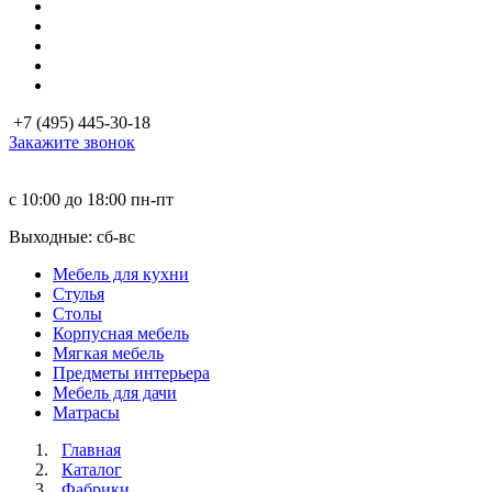
+7 (495) 445-30-18
Закажите звонок
с 10:00 до 18:00
пн-пт
Выходные: сб-вc
Мебель для кухни
Стулья
Столы
Корпусная мебель
Мягкая мебель
Предметы интерьера
Мебель для дачи
Матраcы
Главная
Каталог
Фабрики