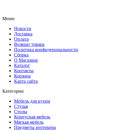
Меню
Новости
Доставка
Оплата
Возврат товара
Политика конфиденциальности
Сборка
О Магазине
Каталог
Контакты
Корзина
Карта сайта
Категории
Мебель для кухни
Стулья
Столы
Корпусная мебель
Мягкая мебель
Предметы интерьера