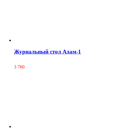
Журнальный стол Адам-1
3 760