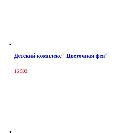
Детский комплекс "Цветочная фея"
16 503