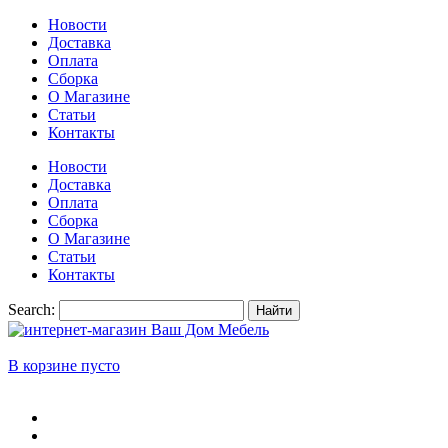
Новости
Доставка
Оплата
Сборка
О Магазине
Статьи
Контакты
Новости
Доставка
Оплата
Сборка
О Магазине
Статьи
Контакты
Search:
Найти
В корзине пусто