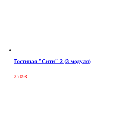
Гостиная "Сити"-2 (3 модуля)
25 098