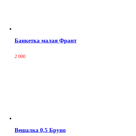
Банкетка малая Франт
2 000
Вешалка 0,5 Бруно