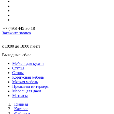
+7 (495) 445-30-18
Закажите звонок
с 10:00 до 18:00
пн-пт
Выходные: сб-вc
Мебель для кухни
Стулья
Столы
Корпусная мебель
Мягкая мебель
Предметы интерьера
Мебель для дачи
Матраcы
Главная
Каталог
Фабрики