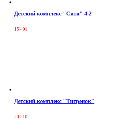
Детский комплекс "Сити" 4.2
15 491
Детский комплекс "Тигренок"
20 210