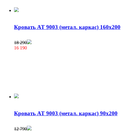
Кровать AT 9003 (метал. каркас) 160х200
18 290
16 190
Кровать AT 9003 (метал. каркас) 90х200
12 790