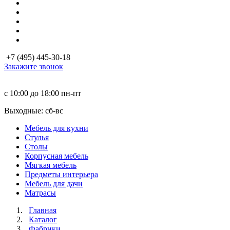
+7 (495) 445-30-18
Закажите звонок
с 10:00 до 18:00
пн-пт
Выходные: сб-вc
Мебель для кухни
Стулья
Столы
Корпусная мебель
Мягкая мебель
Предметы интерьера
Мебель для дачи
Матраcы
Главная
Каталог
Фабрики