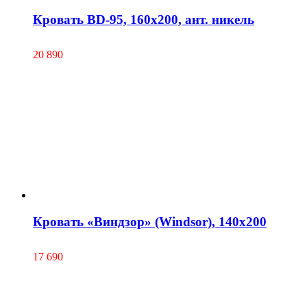
Кровать BD-95, 160х200, ант. никель
20 890
Кровать «Виндзор» (Windsor), 140х200
17 690