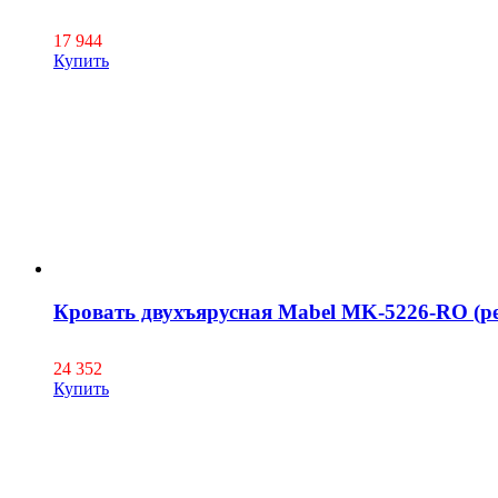
17 944
Купить
Кровать двухъярусная Mabel MK-5226-RO (р
24 352
Купить