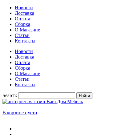
Новости
Доставка
Оплата
Сборка
О Магазине
Статьи
Контакты
Новости
Доставка
Оплата
Сборка
О Магазине
Статьи
Контакты
Search:
Найти
В корзине пусто