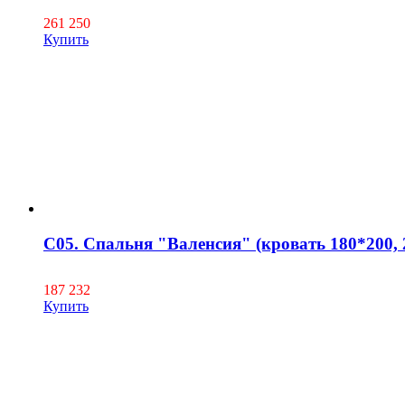
261 250
Купить
С05. Спальня "Валенсия" (кровать 180*200, 
187 232
Купить