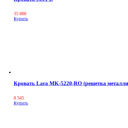
35 888
Купить
Кровать Lara MK-5220-RO (решетка металли
8 545
Купить