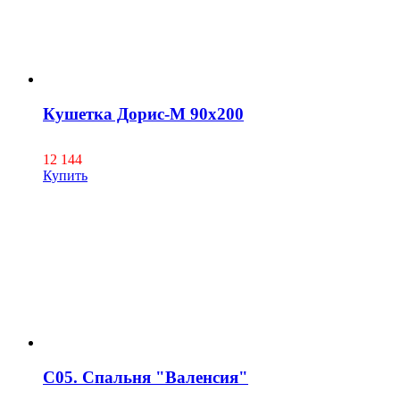
Кушетка Дорис-М 90x200
12 144
Купить
С05. Спальня "Валенсия"