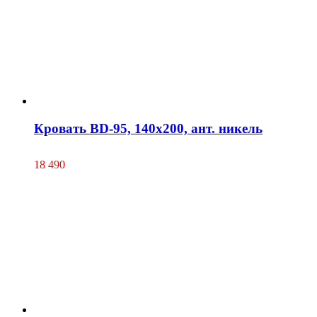
Кровать BD-95, 140х200, ант. никель
18 490