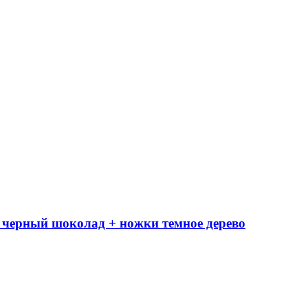
 черный шоколад + ножки темное дерево