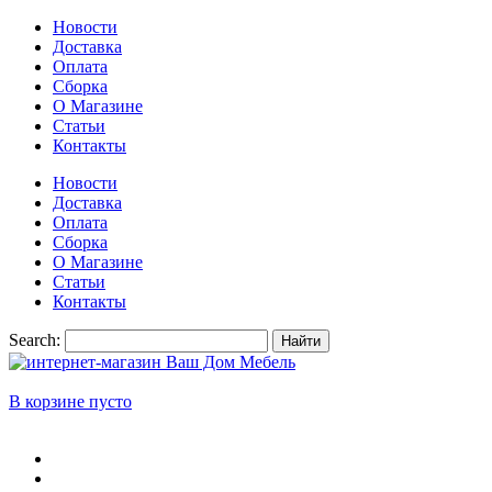
Новости
Доставка
Оплата
Сборка
О Магазине
Статьи
Контакты
Новости
Доставка
Оплата
Сборка
О Магазине
Статьи
Контакты
Search:
Найти
В корзине пусто