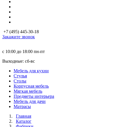
+7 (495) 445-30-18
Закажите звонок
с 10:00 до 18:00
пн-пт
Выходные: сб-вc
Мебель для кухни
Стулья
Столы
Корпусная мебель
Мягкая мебель
Предметы интерьера
Мебель для дачи
Матраcы
Главная
Каталог
Фабрики