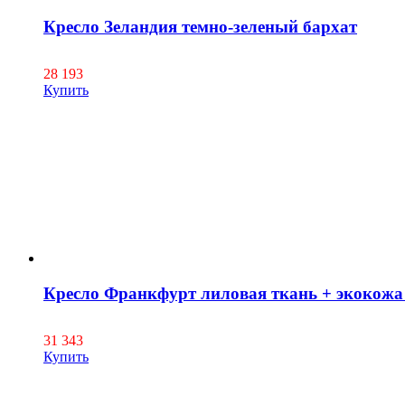
Кресло Зеландия темно-зеленый бархат
28 193
Купить
Кресло Франкфурт лиловая ткань + экокожа
31 343
Купить