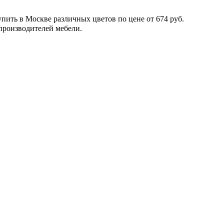
пить в Москве различных цветов по цене от 674 руб.
производителей мебели.