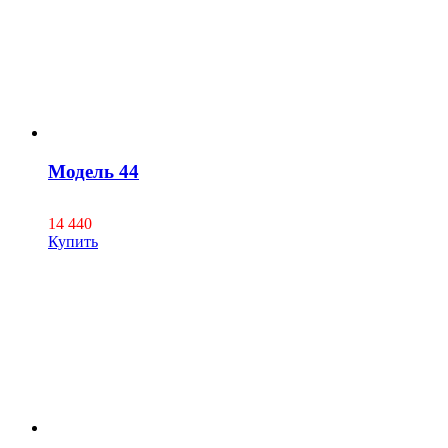
Модель 44
14 440
Купить