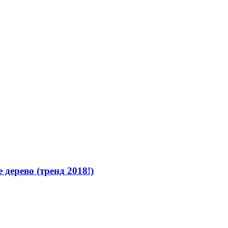
дерево (тренд 2018!)