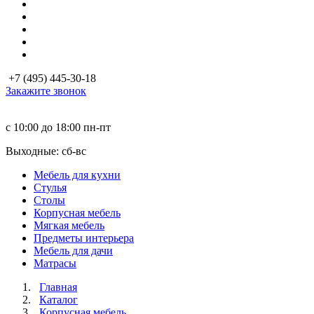
+7 (495) 445-30-18
Закажите звонок
с 10:00 до 18:00
пн-пт
Выходные: сб-вc
Мебель для кухни
Стулья
Столы
Корпусная мебель
Мягкая мебель
Предметы интерьера
Мебель для дачи
Матраcы
Главная
Каталог
Корпусная мебель