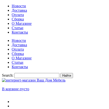
Новости
Доставка
Оплата
Сборка
О Магазине
Статьи
Контакты
Новости
Доставка
Оплата
Сборка
О Магазине
Статьи
Контакты
Search:
Найти
В корзине пусто