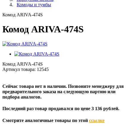
Комоды и тумбы
Комод ARIVA-474S
Комод ARIVA-474S
Комод ARIVA-474S
Артикул товара:
12545
Сейчас товара нет в наличии. Позвоните менеджеру для
предварительного заказа на следующую партию или
подбора аналогов.
Последний раз товар продавался по цене 3 136 рублей.
Смотрите аналогичные товары по этой
ссылке