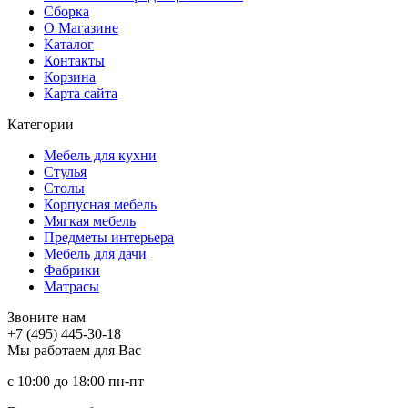
Сборка
О Магазине
Каталог
Контакты
Корзина
Карта сайта
Категории
Мебель для кухни
Стулья
Столы
Корпусная мебель
Мягкая мебель
Предметы интерьера
Мебель для дачи
Фабрики
Матраcы
Звоните нам
+7 (495) 445-30-18
Мы работаем для Вас
с 10:00 до 18:00
пн-пт