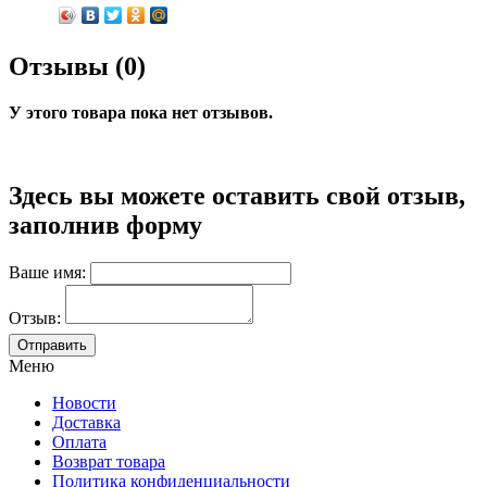
Отзывы (0)
У этого товара пока нет отзывов.
Здесь вы можете оставить свой отзыв,
заполнив форму
Ваше имя:
Отзыв:
Меню
Новости
Доставка
Оплата
Возврат товара
Политика конфиденциальности