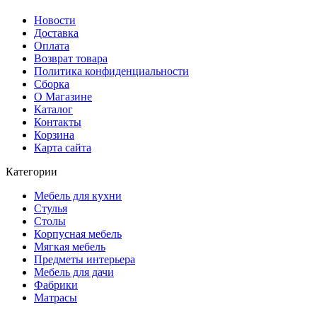
Новости
Доставка
Оплата
Возврат товара
Политика конфиденциальности
Сборка
О Магазине
Каталог
Контакты
Корзина
Карта сайта
Категории
Мебель для кухни
Стулья
Столы
Корпусная мебель
Мягкая мебель
Предметы интерьера
Мебель для дачи
Фабрики
Матраcы