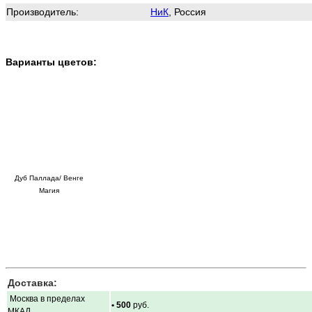
Производитель:
НиК
, Россия
Варианты цветов:
Дуб Паллада/ Венге
Магия
Доставка:
Москва в пределах
• 500
руб.
МКАД