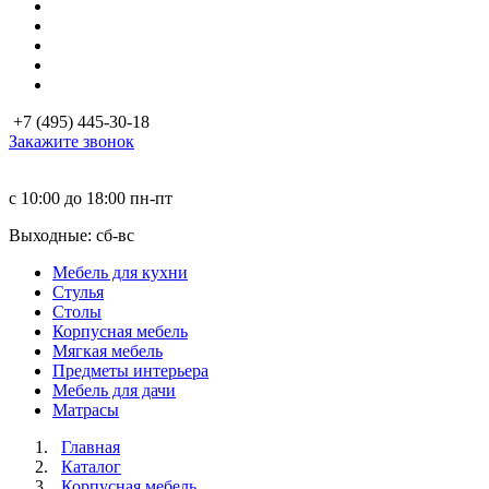
+7 (495) 445-30-18
Закажите звонок
с 10:00 до 18:00
пн-пт
Выходные: сб-вc
Мебель для кухни
Стулья
Столы
Корпусная мебель
Мягкая мебель
Предметы интерьера
Мебель для дачи
Матраcы
Главная
Каталог
Корпусная мебель