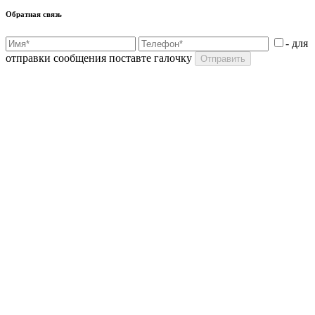
Обратная связь
- для
отправки сообщения поставте галочку