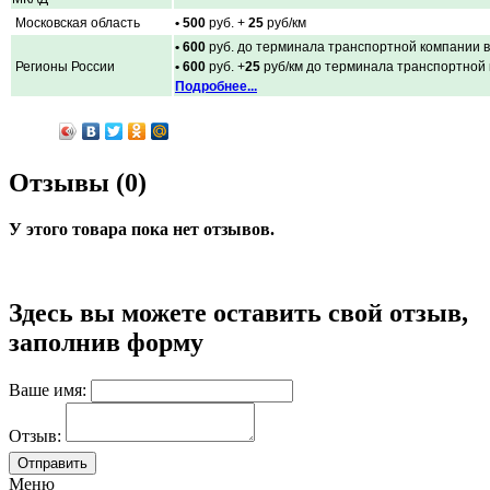
Московская область
• 500
руб. +
25
руб/км
• 600
руб. до терминала транспортной компании в
Регионы России
• 600
руб. +
25
руб/км до терминала транспортной
Подробнее...
Отзывы (0)
У этого товара пока нет отзывов.
Здесь вы можете оставить свой отзыв,
заполнив форму
Ваше имя:
Отзыв:
Меню