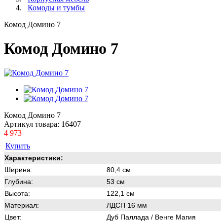
Комоды и тумбы
Комод Домино 7
Комод Домино 7
Комод Домино 7
Артикул товара:
16407
4 973
Купить
Характеристики:
Ширина:
80,4 см
Глубина:
53 см
Высота:
122,1 см
Материал:
ЛДСП 16 мм
Цвет:
Дуб Паллада / Венге Магия