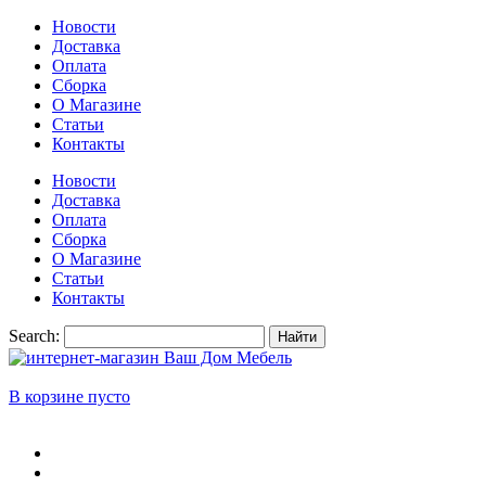
Новости
Доставка
Оплата
Сборка
О Магазине
Статьи
Контакты
Новости
Доставка
Оплата
Сборка
О Магазине
Статьи
Контакты
Search:
Найти
В корзине пусто