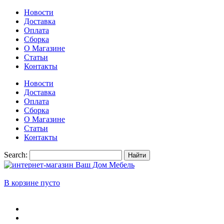
Новости
Доставка
Оплата
Сборка
О Магазине
Статьи
Контакты
Новости
Доставка
Оплата
Сборка
О Магазине
Статьи
Контакты
Search:
Найти
В корзине пусто