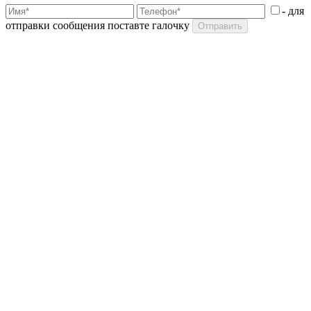
- для
отправки сообщения поставте галочку