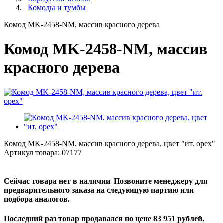
Комоды и тумбы
Комод MK-2458-NM, массив красного дерева
Комод MK-2458-NM, массив
красного дерева
Комод MK-2458-NM, массив красного дерева, цвет "ит. орех"
Артикул товара:
07177
Сейчас товара нет в наличии. Позвоните менеджеру для
предварительного заказа на следующую партию или
подбора аналогов.
Последний раз товар продавался по цене 83 951 рублей.