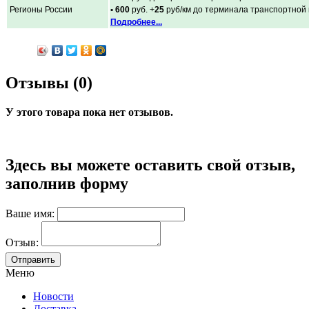
Регионы России
• 600
руб. +
25
руб/км до терминала транспортной
Подробнее...
Отзывы (0)
У этого товара пока нет отзывов.
Здесь вы можете оставить свой отзыв,
заполнив форму
Ваше имя:
Отзыв:
Меню
Новости
Доставка