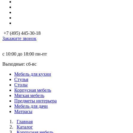
+7 (495) 445-30-18
Закажите звонок
с 10:00 до 18:00
пн-пт
Выходные: сб-вc
Мебель для кухни
Стулья
Столы
Корпусная мебель
Мягкая мебель
Предметы интерьера
Мебель для дачи
Матраcы
Главная
Каталог
Корпусная мебель