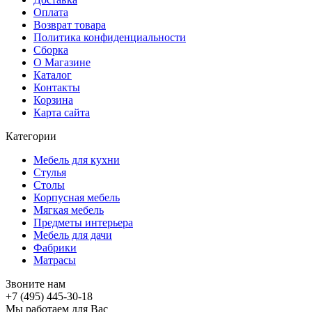
Оплата
Возврат товара
Политика конфиденциальности
Сборка
О Магазине
Каталог
Контакты
Корзина
Карта сайта
Категории
Мебель для кухни
Стулья
Столы
Корпусная мебель
Мягкая мебель
Предметы интерьера
Мебель для дачи
Фабрики
Матраcы
Звоните нам
+7 (495) 445-30-18
Мы работаем для Вас