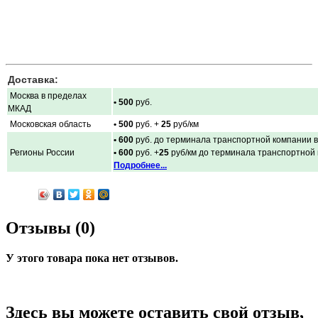
Доставка:
Москва в пределах
• 500
руб.
МКАД
Московская область
• 500
руб. +
25
руб/км
• 600
руб. до терминала транспортной компании в
Регионы России
• 600
руб. +
25
руб/км до терминала транспортной
Подробнее...
Отзывы (0)
У этого товара пока нет отзывов.
Здесь вы можете оставить свой отзыв,