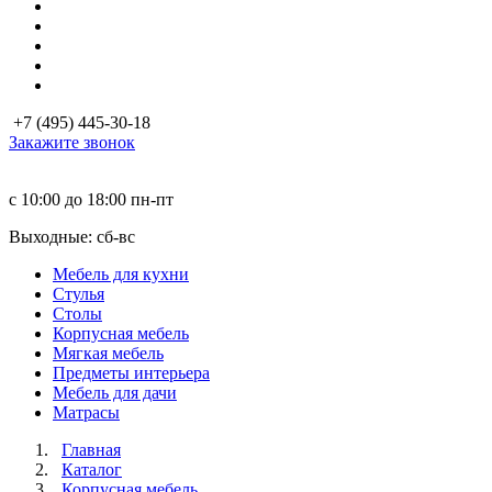
+7 (495) 445-30-18
Закажите звонок
с 10:00 до 18:00
пн-пт
Выходные: сб-вc
Мебель для кухни
Стулья
Столы
Корпусная мебель
Мягкая мебель
Предметы интерьера
Мебель для дачи
Матраcы
Главная
Каталог
Корпусная мебель