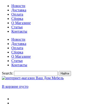
Новости
Доставка
Оплата
Сборка
О Магазине
Статьи
Контакты
Новости
Доставка
Оплата
Сборка
О Магазине
Статьи
Контакты
Search:
Найти
В корзине пусто