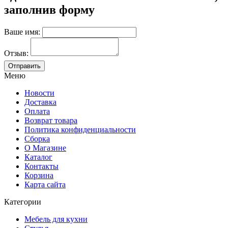
заполнив форму
Ваше имя:
Отзыв:
Меню
Новости
Доставка
Оплата
Возврат товара
Политика конфиденциальности
Сборка
О Магазине
Каталог
Контакты
Корзина
Карта сайта
Категории
Мебель для кухни