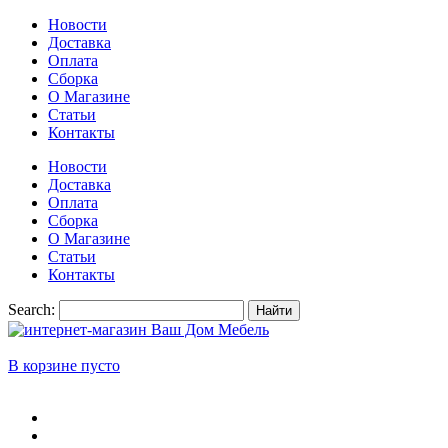
Новости
Доставка
Оплата
Сборка
О Магазине
Статьи
Контакты
Новости
Доставка
Оплата
Сборка
О Магазине
Статьи
Контакты
Search:
Найти
В корзине пусто