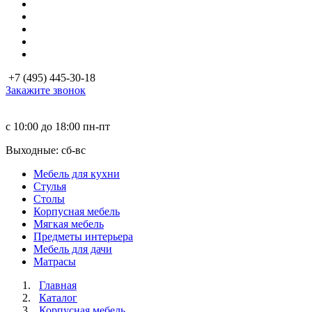
+7 (495) 445-30-18
Закажите звонок
с 10:00 до 18:00
пн-пт
Выходные: сб-вc
Мебель для кухни
Стулья
Столы
Корпусная мебель
Мягкая мебель
Предметы интерьера
Мебель для дачи
Матраcы
Главная
Каталог
Корпусная мебель