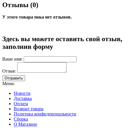
Отзывы (0)
У этого товара пока нет отзывов.
Здесь вы можете оставить свой отзыв,
заполнив форму
Ваше имя:
Отзыв:
Меню
Новости
Доставка
Оплата
Возврат товара
Политика конфиденциальности
Сборка
О Магазине