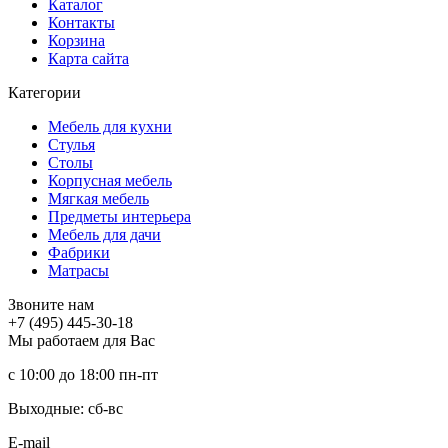
Каталог
Контакты
Корзина
Карта сайта
Категории
Мебель для кухни
Стулья
Столы
Корпусная мебель
Мягкая мебель
Предметы интерьера
Мебель для дачи
Фабрики
Матраcы
Звоните нам
+7 (495) 445-30-18
Мы работаем для Вас
с 10:00 до 18:00
пн-пт
Выходные: сб-вc
E-mail