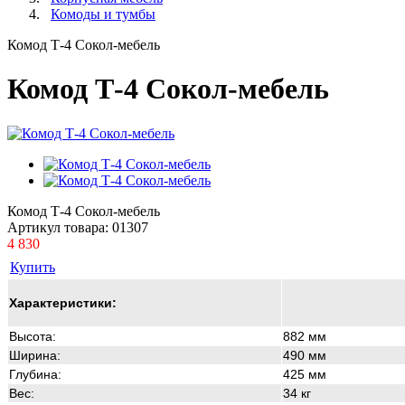
Комоды и тумбы
Комод Т-4 Сокол-мебель
Комод Т-4 Сокол-мебель
Комод Т-4 Сокол-мебель
Артикул товара:
01307
4 830
Купить
Характеристики:
Высота:
882 мм
Ширина:
490 мм
Глубина:
425 мм
Вес:
34 кг