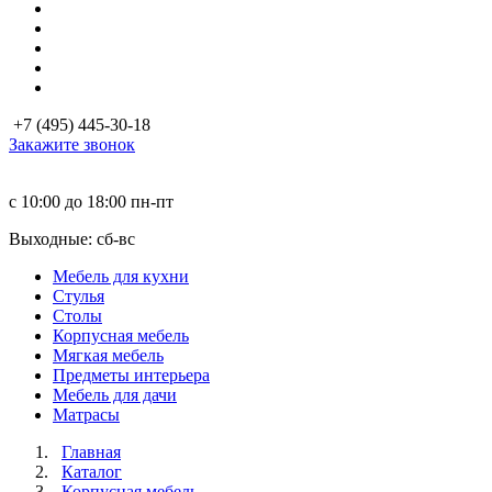
+7 (495) 445-30-18
Закажите звонок
с 10:00 до 18:00
пн-пт
Выходные: сб-вc
Мебель для кухни
Стулья
Столы
Корпусная мебель
Мягкая мебель
Предметы интерьера
Мебель для дачи
Матраcы
Главная
Каталог
Корпусная мебель