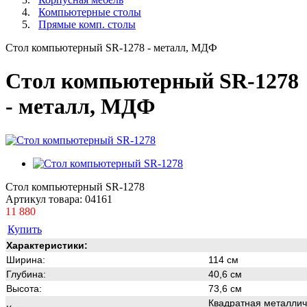
Компьютерные столы
Прямые комп. столы
Стол компьютерный SR-1278 - металл, МДФ
Стол компьютерный SR-1278
- металл, МДФ
Стол компьютерный SR-1278
Артикул товара:
04161
11 880
Купить
Характеристики:
Ширина:
114 см
Глубина:
40,6 см
Высота:
73,6 см
Квадратная металлич