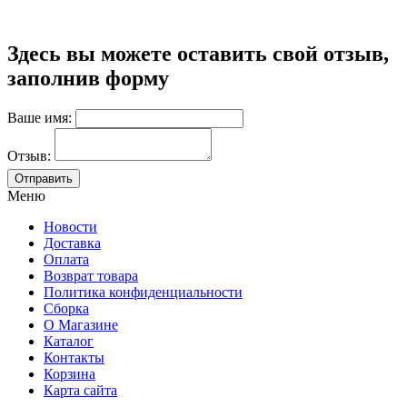
Здесь вы можете оставить свой отзыв,
заполнив форму
Ваше имя:
Отзыв:
Меню
Новости
Доставка
Оплата
Возврат товара
Политика конфиденциальности
Сборка
О Магазине
Каталог
Контакты
Корзина
Карта сайта