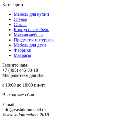
Категории
Мебель для кухни
Стулья
Столы
Корпусная мебель
Мягкая мебель
Предметы интерьера
Мебель для дачи
Фабрики
Матраcы
Звоните нам
+7 (495) 445-30-18
Мы работаем для Вас
с 10:00 до 18:00
пн-пт
Выходные: сб-вc
E-mail
info@vashdommebel.ru
© «vashdommebel» 2018