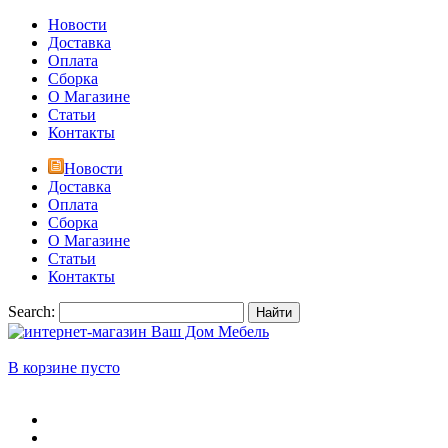
Новости
Доставка
Оплата
Сборка
О Магазине
Статьи
Контакты
Новости
Доставка
Оплата
Сборка
О Магазине
Статьи
Контакты
Search:
Найти
В корзине пусто