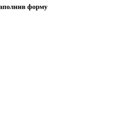
заполнив форму