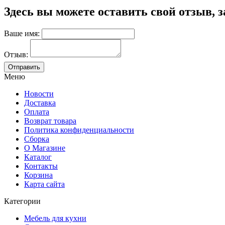
Здесь вы можете оставить свой отзыв, 
Ваше имя:
Отзыв:
Меню
Новости
Доставка
Оплата
Возврат товара
Политика конфиденциальности
Сборка
О Магазине
Каталог
Контакты
Корзина
Карта сайта
Категории
Мебель для кухни