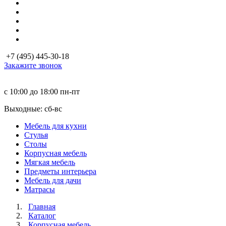
+7 (495) 445-30-18
Закажите звонок
с 10:00 до 18:00
пн-пт
Выходные: сб-вc
Мебель для кухни
Стулья
Столы
Корпусная мебель
Мягкая мебель
Предметы интерьера
Мебель для дачи
Матраcы
Главная
Каталог
Корпусная мебель