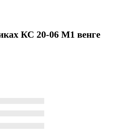
ках КС 20-06 М1 венге