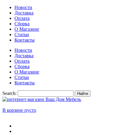
Новости
Доставка
Оплата
Сборка
О Магазине
Статьи
Контакты
Новости
Доставка
Оплата
Сборка
О Магазине
Статьи
Контакты
Search:
Найти
В корзине пусто