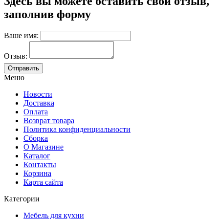
Здесь вы можете оставить свой отзыв,
заполнив форму
Ваше имя:
Отзыв:
Меню
Новости
Доставка
Оплата
Возврат товара
Политика конфиденциальности
Сборка
О Магазине
Каталог
Контакты
Корзина
Карта сайта
Категории
Мебель для кухни