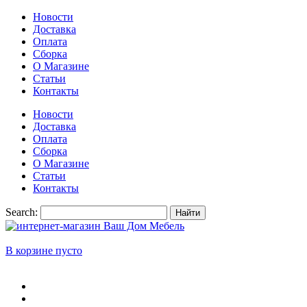
Новости
Доставка
Оплата
Сборка
О Магазине
Статьи
Контакты
Новости
Доставка
Оплата
Сборка
О Магазине
Статьи
Контакты
Search:
Найти
В корзине пусто