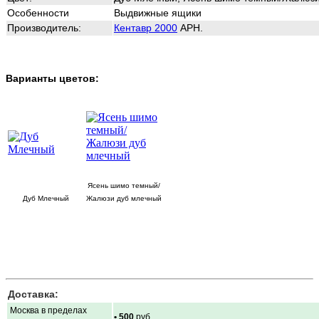
Особенности
Выдвижные ящики
Производитель:
Кентавр 2000
АРН.
Варианты цветов:
Ясень шимо темный/
Дуб Млечный
Жалюзи дуб млечный
Доставка:
Москва в пределах
• 500
руб.