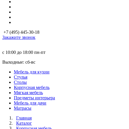
+7 (495) 445-30-18
Закажите звонок
с 10:00 до 18:00
пн-пт
Выходные: сб-вc
Мебель для кухни
Стулья
Столы
Корпусная мебель
Мягкая мебель
Предметы интерьера
Мебель для дачи
Матраcы
Главная
Каталог
Корпусная мебель