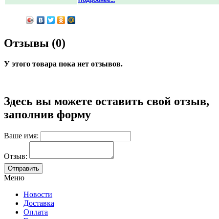
Отзывы (0)
У этого товара пока нет отзывов.
Здесь вы можете оставить свой отзыв,
заполнив форму
Ваше имя:
Отзыв:
Меню
Новости
Доставка
Оплата