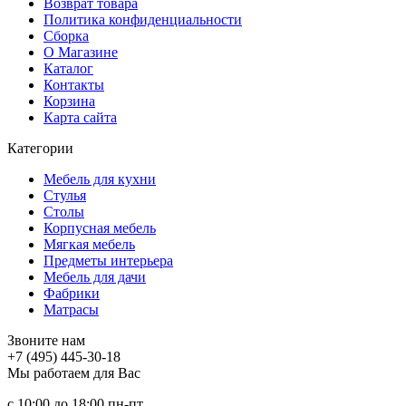
Возврат товара
Политика конфиденциальности
Сборка
О Магазине
Каталог
Контакты
Корзина
Карта сайта
Категории
Мебель для кухни
Стулья
Столы
Корпусная мебель
Мягкая мебель
Предметы интерьера
Мебель для дачи
Фабрики
Матраcы
Звоните нам
+7 (495) 445-30-18
Мы работаем для Вас
с 10:00 до 18:00
пн-пт