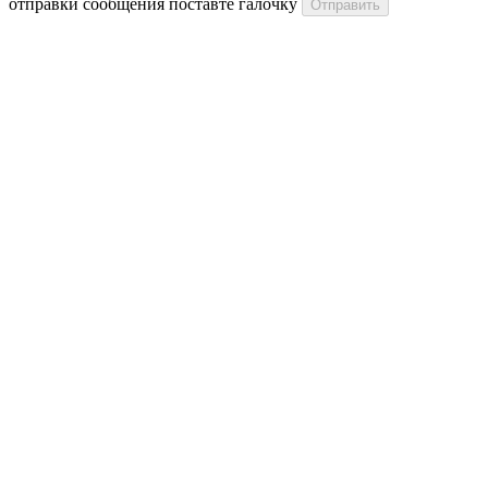
отправки сообщения поставте галочку