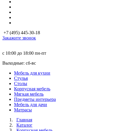
+7 (495) 445-30-18
Закажите звонок
с 10:00 до 18:00
пн-пт
Выходные: сб-вc
Мебель для кухни
Стулья
Столы
Корпусная мебель
Мягкая мебель
Предметы интерьера
Мебель для дачи
Матраcы
Главная
Каталог
Корпусная мебель