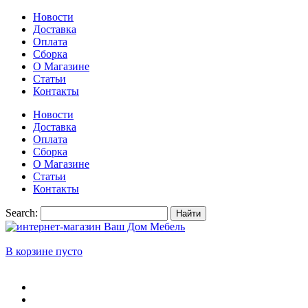
Новости
Доставка
Оплата
Сборка
О Магазине
Статьи
Контакты
Новости
Доставка
Оплата
Сборка
О Магазине
Статьи
Контакты
Search:
Найти
В корзине пусто