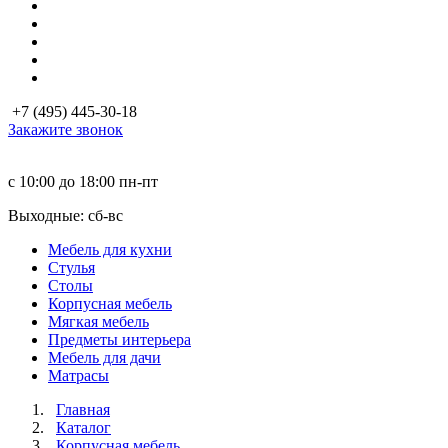
+7 (495) 445-30-18
Закажите звонок
с 10:00 до 18:00
пн-пт
Выходные: сб-вc
Мебель для кухни
Стулья
Столы
Корпусная мебель
Мягкая мебель
Предметы интерьера
Мебель для дачи
Матраcы
Главная
Каталог
Корпусная мебель