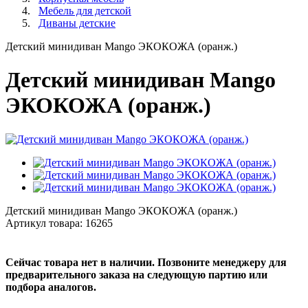
Мебель для детской
Диваны детские
Детский минидиван Mango ЭКОКОЖА (оранж.)
Детский минидиван Mango
ЭКОКОЖА (оранж.)
Детский минидиван Mango ЭКОКОЖА (оранж.)
Артикул товара:
16265
Сейчас товара нет в наличии. Позвоните менеджеру для
предварительного заказа на следующую партию или
подбора аналогов.