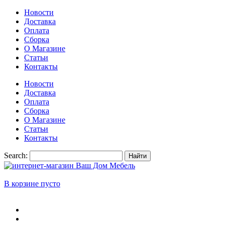
Новости
Доставка
Оплата
Сборка
О Магазине
Статьи
Контакты
Новости
Доставка
Оплата
Сборка
О Магазине
Статьи
Контакты
Search:
Найти
В корзине пусто