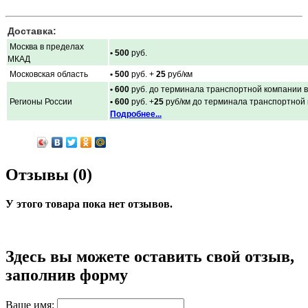
Доставка:
Москва в пределах
• 500
руб.
МКАД
Московская область
• 500
руб. +
25
руб/км
• 600
руб. до терминала транспортной компании в
Регионы России
• 600
руб. +
25
руб/км до терминала транспортной
Подробнее...
Отзывы (0)
У этого товара пока нет отзывов.
Здесь вы можете оставить свой отзыв,
заполнив форму
Ваше имя: