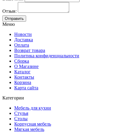
Отзыв:
Меню
Новости
Доставка
Оплата
Возврат товара
Политика конфиденциальности
Сборка
О Магазине
Каталог
Контакты
Корзина
Карта сайта
Категории
Мебель для кухни
Стулья
Столы
Корпусная мебель
Мягкая мебель