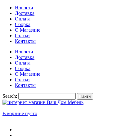
Новости
Доставка
Оплата
Сборка
О Магазине
Статьи
Контакты
Новости
Доставка
Оплата
Сборка
О Магазине
Статьи
Контакты
Search:
Найти
В корзине пусто