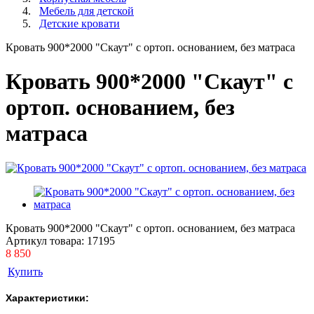
Мебель для детской
Детские кровати
Кровать 900*2000 "Скаут" с ортоп. основанием, без матраса
Кровать 900*2000 "Скаут" с
ортоп. основанием, без
матраса
Кровать 900*2000 "Скаут" с ортоп. основанием, без матраса
Артикул товара:
17195
8 850
Купить
Характеристики: