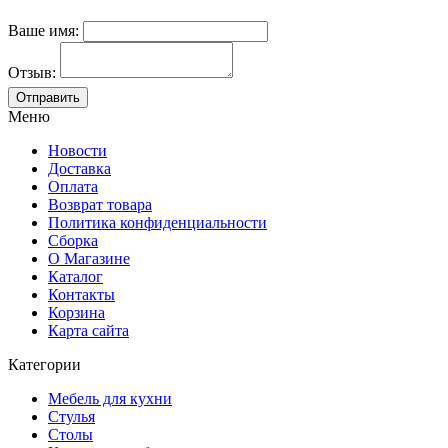
Ваше имя:
Отзыв:
Меню
Новости
Доставка
Оплата
Возврат товара
Политика конфиденциальности
Сборка
О Магазине
Каталог
Контакты
Корзина
Карта сайта
Категории
Мебель для кухни
Стулья
Столы