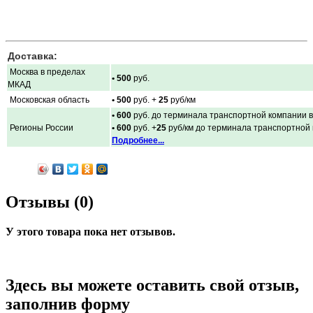
Доставка:
Москва в пределах
• 500
руб.
МКАД
Московская область
• 500
руб. +
25
руб/км
• 600
руб. до терминала транспортной компании в
Регионы России
• 600
руб. +
25
руб/км до терминала транспортной
Подробнее...
Отзывы (0)
У этого товара пока нет отзывов.
Здесь вы можете оставить свой отзыв,
заполнив форму