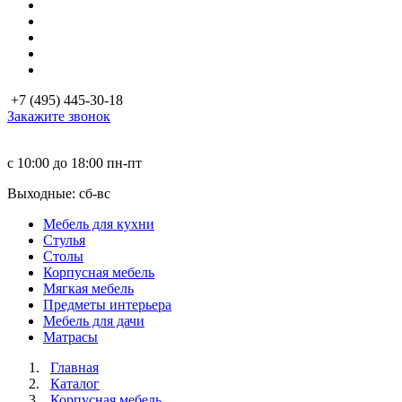
+7 (495) 445-30-18
Закажите звонок
с 10:00 до 18:00
пн-пт
Выходные: сб-вc
Мебель для кухни
Стулья
Столы
Корпусная мебель
Мягкая мебель
Предметы интерьера
Мебель для дачи
Матраcы
Главная
Каталог
Корпусная мебель