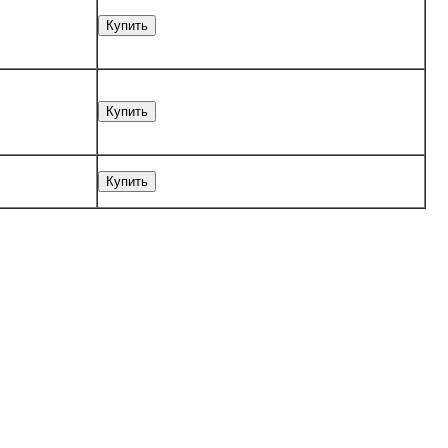
Купить
Купить
Купить