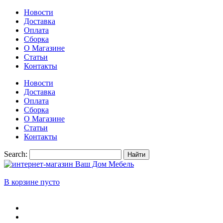
Новости
Доставка
Оплата
Сборка
О Магазине
Статьи
Контакты
Новости
Доставка
Оплата
Сборка
О Магазине
Статьи
Контакты
Search:
Найти
В корзине пусто