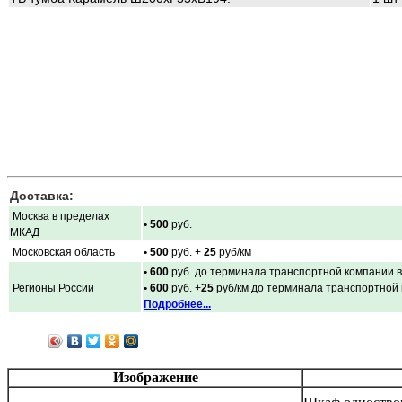
Доставка:
Москва в пределах
• 500
руб.
МКАД
Московская область
• 500
руб. +
25
руб/км
• 600
руб. до терминала транспортной компании в
Регионы России
• 600
руб. +
25
руб/км до терминала транспортной
Подробнее...
Изображение