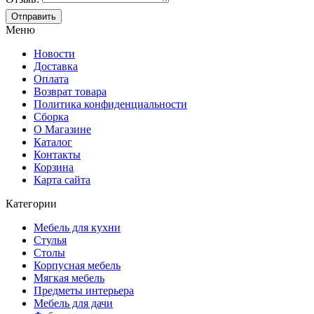
Меню
Новости
Доставка
Оплата
Возврат товара
Политика конфиденциальности
Сборка
О Магазине
Каталог
Контакты
Корзина
Карта сайта
Категории
Мебель для кухни
Стулья
Столы
Корпусная мебель
Мягкая мебель
Предметы интерьера
Мебель для дачи