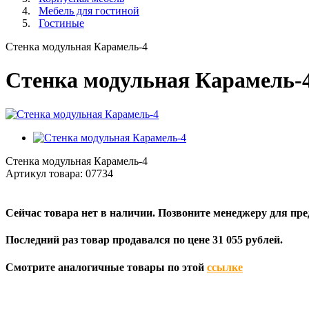
Мебель для гостиной
Гостиные
Стенка модульная Карамель-4
Стенка модульная Карамель-
Стенка модульная Карамель-4
Артикул товара:
07734
Сейчас товара нет в наличии. Позвоните менеджеру для пр
Последний раз товар продавался по цене 31 055 рублей.
Смотрите аналогичные товары по этой
ссылке