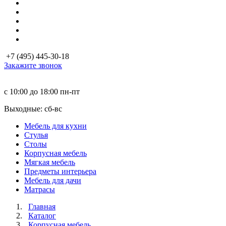
+7 (495) 445-30-18
Закажите звонок
с 10:00 до 18:00
пн-пт
Выходные: сб-вc
Мебель для кухни
Стулья
Столы
Корпусная мебель
Мягкая мебель
Предметы интерьера
Мебель для дачи
Матраcы
Главная
Каталог
Корпусная мебель