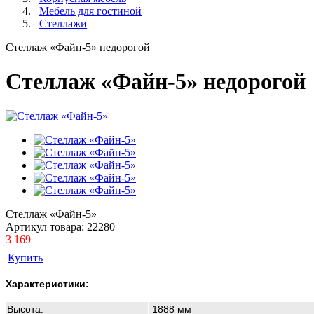
Мебель для гостиной
Стеллажи
Стеллаж «Файн-5» недорогой
Стеллаж «Файн-5» недорогой
Стеллаж «Файн-5»
Артикул товара:
22280
3 169
Купить
Характеристики:
Высота:
1888
мм