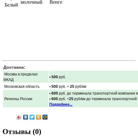
молочный
Венге
Белый
Доставка:
Москва в пределах
• 500
руб.
МКАД
Московская область
• 500
руб. +
25
руб/км
• 600
руб. до терминала транспортной компании в
Регионы России
• 600
руб. +
25
руб/км до терминала транспортной
Подробнее...
Отзывы (0)