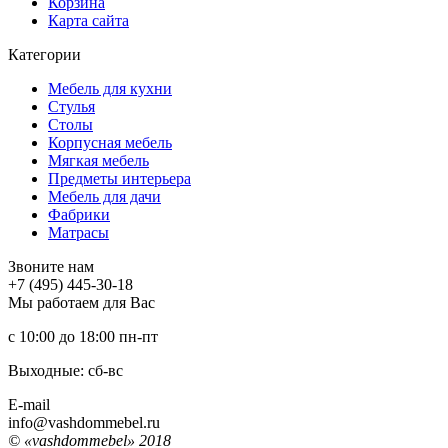
Корзина
Карта сайта
Категории
Мебель для кухни
Стулья
Столы
Корпусная мебель
Мягкая мебель
Предметы интерьера
Мебель для дачи
Фабрики
Матраcы
Звоните нам
+7 (495) 445-30-18
Мы работаем для Вас
с 10:00 до 18:00
пн-пт
Выходные: сб-вc
E-mail
info@vashdommebel.ru
© «vashdommebel» 2018