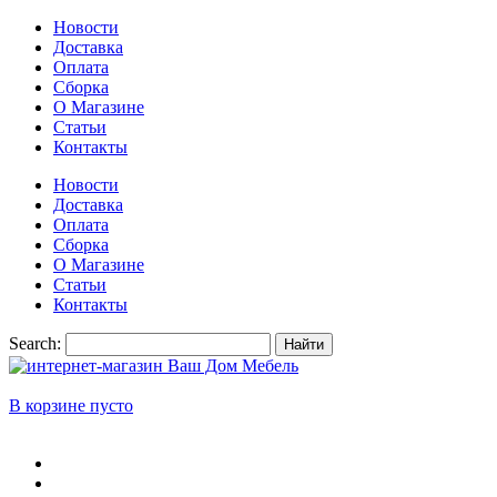
Новости
Доставка
Оплата
Сборка
О Магазине
Статьи
Контакты
Новости
Доставка
Оплата
Сборка
О Магазине
Статьи
Контакты
Search:
Найти
В корзине пусто