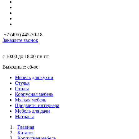
+7 (495) 445-30-18
Закажите звонок
с 10:00 до 18:00
пн-пт
Выходные: сб-вc
Мебель для кухни
Стулья
Столы
Корпусная мебель
Мягкая мебель
Предметы интерьера
Мебель для дачи
Матраcы
Главная
Каталог
Корпусная мебель