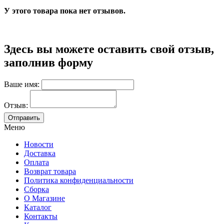
У этого товара пока нет отзывов.
Здесь вы можете оставить свой отзыв,
заполнив форму
Ваше имя:
Отзыв:
Меню
Новости
Доставка
Оплата
Возврат товара
Политика конфиденциальности
Сборка
О Магазине
Каталог
Контакты