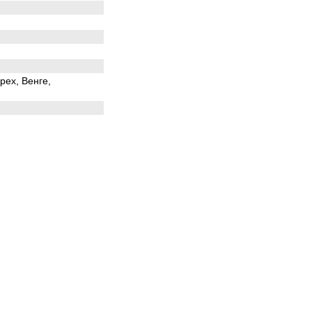
рех, Венге,