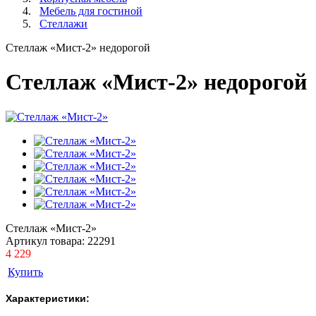
Мебель для гостиной
Стеллажи
Стеллаж «Мист-2» недорогой
Стеллаж «Мист-2» недорогой
Стеллаж «Мист-2»
Артикул товара:
22291
4 229
Купить
Характеристики: