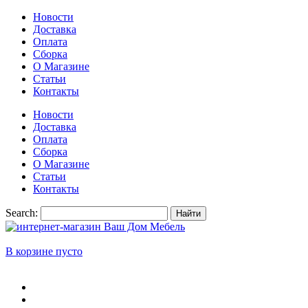
Новости
Доставка
Оплата
Сборка
О Магазине
Статьи
Контакты
Новости
Доставка
Оплата
Сборка
О Магазине
Статьи
Контакты
Search:
Найти
В корзине пусто