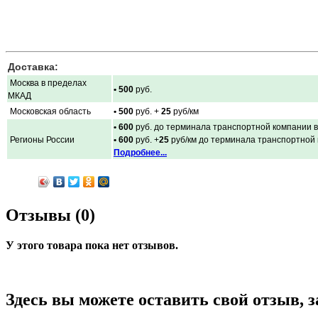
Доставка:
Москва в пределах
• 500
руб.
МКАД
Московская область
• 500
руб. +
25
руб/км
• 600
руб. до терминала транспортной компании в
Регионы России
• 600
руб. +
25
руб/км до терминала транспортной
Подробнее...
Отзывы (0)
У этого товара пока нет отзывов.
Здесь вы можете оставить свой отзыв, 