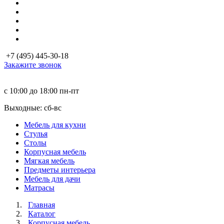
+7 (495) 445-30-18
Закажите звонок
с 10:00 до 18:00
пн-пт
Выходные: сб-вc
Мебель для кухни
Стулья
Столы
Корпусная мебель
Мягкая мебель
Предметы интерьера
Мебель для дачи
Матраcы
Главная
Каталог
Корпусная мебель