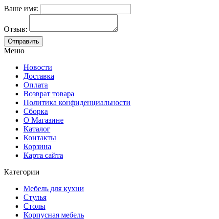
Ваше имя:
Отзыв:
Меню
Новости
Доставка
Оплата
Возврат товара
Политика конфиденциальности
Сборка
О Магазине
Каталог
Контакты
Корзина
Карта сайта
Категории
Мебель для кухни
Стулья
Столы
Корпусная мебель