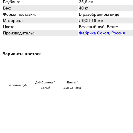
Глубина:
35,6 см
Вес:
40 кг
Форма поставки:
В разобранном виде
Материал:
ЛДСП 16 мм
Цвета:
Беленый дуб, Венге
Производитель:
Фабрика Сокол, Россия
Варианты цветов:
Дуб Сонома /
Венге /
Беленый дуб
Белый
Дуб Сонома