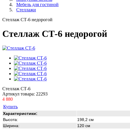
Мебель для гостиной
Стеллажи
Стеллаж СТ-6 недорогой
Стеллаж СТ-6 недорогой
Стеллаж СТ-6
Артикул товара:
22293
4 880
Купить
Характеристики:
Высота:
198,2 см
Ширина:
120 см