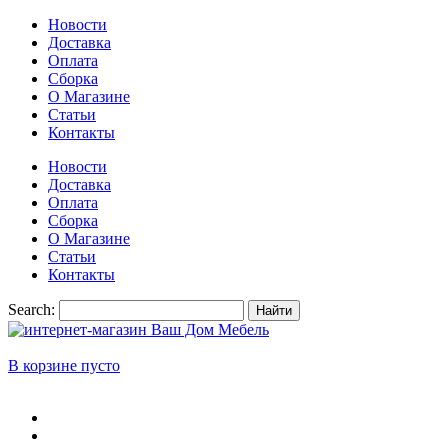
Новости
Доставка
Оплата
Сборка
О Магазине
Статьи
Контакты
Новости
Доставка
Оплата
Сборка
О Магазине
Статьи
Контакты
Search:
Найти
В корзине пусто