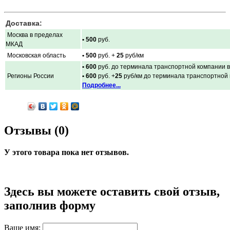
Доставка:
Москва в пределах
• 500
руб.
МКАД
Московская область
• 500
руб. +
25
руб/км
• 600
руб. до терминала транспортной компании в
Регионы России
• 600
руб. +
25
руб/км до терминала транспортной
Подробнее...
Отзывы (0)
У этого товара пока нет отзывов.
Здесь вы можете оставить свой отзыв,
заполнив форму
Ваше имя: