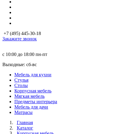
+7 (495) 445-30-18
Закажите звонок
с 10:00 до 18:00
пн-пт
Выходные: сб-вc
Мебель для кухни
Стулья
Столы
Корпусная мебель
Мягкая мебель
Предметы интерьера
Мебель для дачи
Матраcы
Главная
Каталог
Корпусная мебель