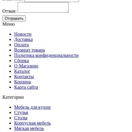
Отзыв:
Меню
Новости
Доставка
Оплата
Возврат товара
Политика конфиденциальности
Сборка
О Магазине
Каталог
Контакты
Корзина
Карта сайта
Категории
Мебель для кухни
Стулья
Столы
Корпусная мебель
Мягкая мебель