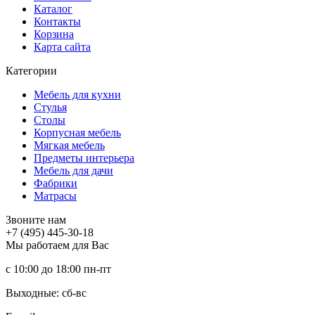
Каталог
Контакты
Корзина
Карта сайта
Категории
Мебель для кухни
Стулья
Столы
Корпусная мебель
Мягкая мебель
Предметы интерьера
Мебель для дачи
Фабрики
Матраcы
Звоните нам
+7 (495) 445-30-18
Мы работаем для Вас
с 10:00 до 18:00
пн-пт
Выходные: сб-вc