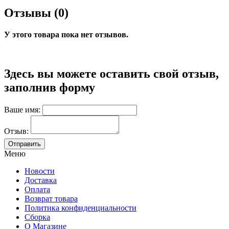
Отзывы (0)
У этого товара пока нет отзывов.
Здесь вы можете оставить свой отзыв,
заполнив форму
Ваше имя:
Отзыв:
Меню
Новости
Доставка
Оплата
Возврат товара
Политика конфиденциальности
Сборка
О Магазине