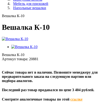
Мебель для прихожей
Напольные вешалки
Вешалка К-10
Вешалка К-10
Вешалка К-10
Артикул товара:
20881
Сейчас товара нет в наличии. Позвоните менеджеру для
предварительного заказа на следующую партию или
подбора аналогов.
Последний раз товар продавался по цене 3 404 рублей.
Смотрите аналогичные товары по этой
ссылке