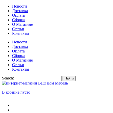
Новости
Доставка
Оплата
Сборка
О Магазине
Статьи
Контакты
Новости
Доставка
Оплата
Сборка
О Магазине
Статьи
Контакты
Search:
Найти
В корзине пусто