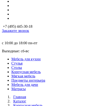
+7 (495) 445-30-18
Закажите звонок
с 10:00 до 18:00
пн-пт
Выходные: сб-вc
Мебель для кухни
Стулья
Столы
Корпусная мебель
Мягкая мебель
Предметы интерьера
Мебель для дачи
Матраcы
Главная
Каталог
Корпусная мебель