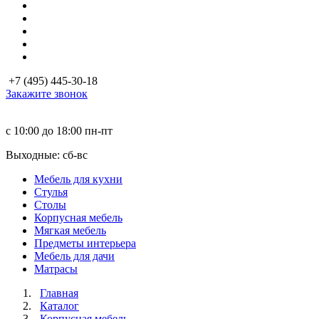
+7 (495) 445-30-18
Закажите звонок
с 10:00 до 18:00
пн-пт
Выходные: сб-вc
Мебель для кухни
Стулья
Столы
Корпусная мебель
Мягкая мебель
Предметы интерьера
Мебель для дачи
Матраcы
Главная
Каталог
Корпусная мебель