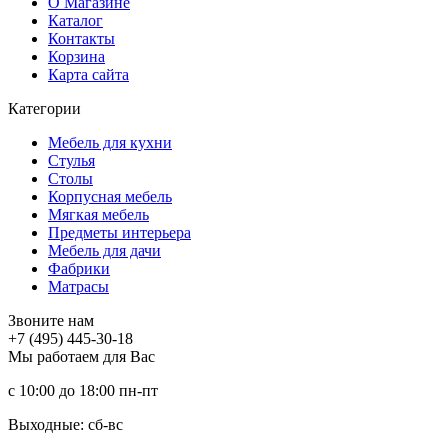
О Магазине
Каталог
Контакты
Корзина
Карта сайта
Категории
Мебель для кухни
Стулья
Столы
Корпусная мебель
Мягкая мебель
Предметы интерьера
Мебель для дачи
Фабрики
Матраcы
Звоните нам
+7 (495) 445-30-18
Мы работаем для Вас
с 10:00 до 18:00
пн-пт
Выходные: сб-вc