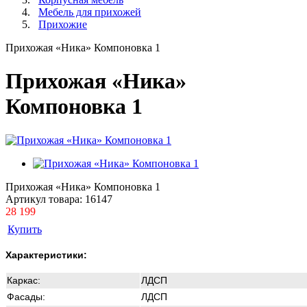
Мебель для прихожей
Прихожие
Прихожая «Ника» Компоновка 1
Прихожая «Ника»
Компоновка 1
Прихожая «Ника» Компоновка 1
Артикул товара:
16147
28 199
Купить
Характеристики:
Каркас:
ЛДСП
Фасады:
ЛДСП