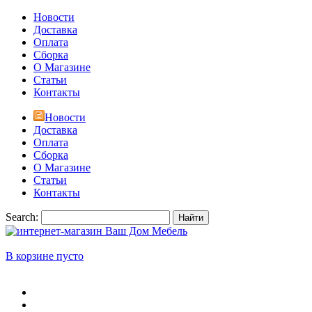
Новости
Доставка
Оплата
Сборка
О Магазине
Статьи
Контакты
Новости
Доставка
Оплата
Сборка
О Магазине
Статьи
Контакты
Search:
Найти
В корзине пусто