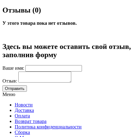
Отзывы (0)
У этого товара пока нет отзывов.
Здесь вы можете оставить свой отзыв,
заполнив форму
Ваше имя:
Отзыв:
Меню
Новости
Доставка
Оплата
Возврат товара
Политика конфиденциальности
Сборка