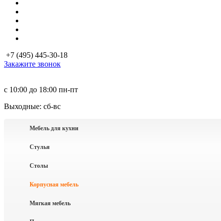
+7 (495) 445-30-18
Закажите звонок
с 10:00 до 18:00
пн-пт
Выходные: сб-вc
Мебель для кухни
Стулья
Столы
Корпусная мебель
Мягкая мебель