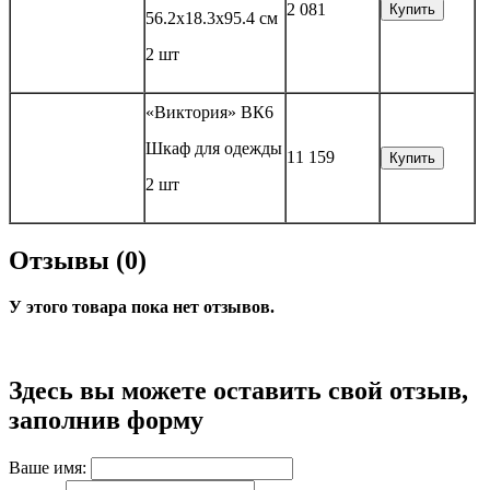
2 081
Купить
56.2x18.3x95.4 см
2 шт
«Виктория» ВК6
Шкаф для одежды
11 159
Купить
2 шт
Отзывы (0)
У этого товара пока нет отзывов.
Здесь вы можете оставить свой отзыв,
заполнив форму
Ваше имя: