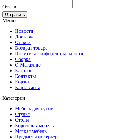
Отзыв:
Меню
Новости
Доставка
Оплата
Возврат товара
Политика конфиденциальности
Сборка
О Магазине
Каталог
Контакты
Корзина
Карта сайта
Категории
Мебель для кухни
Стулья
Столы
Корпусная мебель
Мягкая мебель
Предметы интерьера