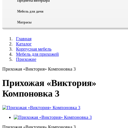
Предметы интерьера
Мебель для дачи
Матраcы
Главная
Каталог
Корпусная мебель
Мебель для прихожей
Прихожие
Прихожая «Виктория» Компоновка 3
Прихожая «Виктория»
Компоновка 3
Прихожая «Виктория» Компоновка 3