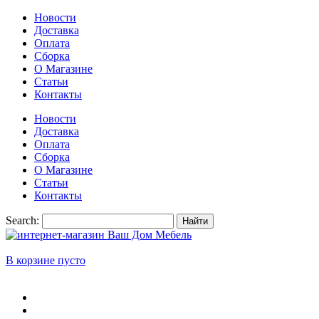
Новости
Доставка
Оплата
Сборка
О Магазине
Статьи
Контакты
Новости
Доставка
Оплата
Сборка
О Магазине
Статьи
Контакты
Search:
Найти
В корзине пусто