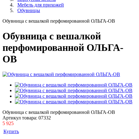
Мебель для прихожей
Обувницы
Обувница с вешалкой перфомированной ОЛЬГА-ОВ
Обувница с вешалкой
перфомированной ОЛЬГА-
ОВ
Обувница с вешалкой перфомированной ОЛЬГА-ОВ
Артикул товара:
07332
5 925
Купить