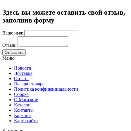
Здесь вы можете оставить свой отзыв,
заполнив форму
Ваше имя:
Отзыв:
Меню
Новости
Доставка
Оплата
Возврат товара
Политика конфиденциальности
Сборка
О Магазине
Каталог
Контакты
Корзина
Карта сайта
Категории