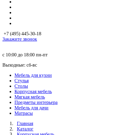
+7 (495) 445-30-18
Закажите звонок
с 10:00 до 18:00
пн-пт
Выходные: сб-вc
Мебель для кухни
Стулья
Столы
Корпусная мебель
Мягкая мебель
Предметы интерьера
Мебель для дачи
Матраcы
Главная
Каталог
Корпусная мебель