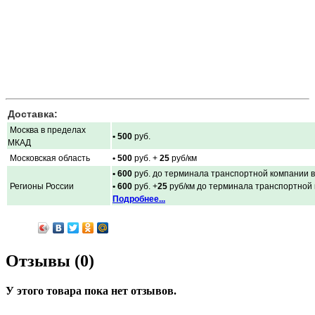
Доставка:
Москва в пределах
• 500
руб.
МКАД
Московская область
• 500
руб. +
25
руб/км
• 600
руб. до терминала транспортной компании в
Регионы России
• 600
руб. +
25
руб/км до терминала транспортной
Подробнее...
Отзывы (0)
У этого товара пока нет отзывов.