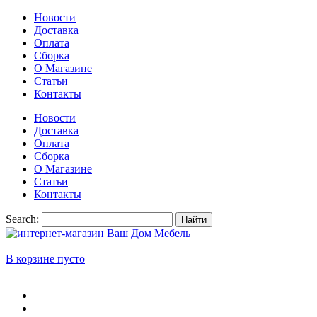
Новости
Доставка
Оплата
Сборка
О Магазине
Статьи
Контакты
Новости
Доставка
Оплата
Сборка
О Магазине
Статьи
Контакты
Search:
Найти
В корзине пусто