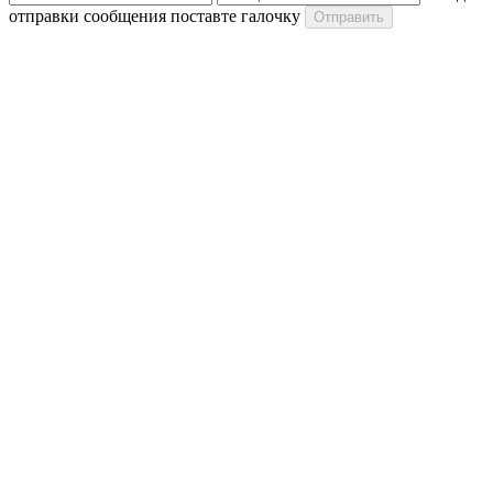
отправки сообщения поставте галочку