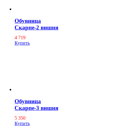
Обувница
Скарпе-2 вишня
4 719
Купить
Обувница
Скарпе-3 вишня
5 350
Купить