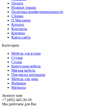
Оплата
Возврат товара
Политика конфиденциальности
Сборка
О Магазине
Каталог
Контакты
Корзина
Карта сайта
Категории
Мебель для кухни
Стулья
Столы
Корпусная мебель
Мягкая мебель
Предметы интерьера
Мебель для дачи
Фабрики
Матраcы
Звоните нам
+7 (495) 445-30-18
Мы работаем для Вас