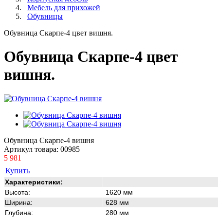
Мебель для прихожей
Обувницы
Обувница Скарпе-4 цвет вишня.
Обувница Скарпе-4 цвет
вишня.
Обувница Скарпе-4 вишня
Артикул товара:
00985
5 981
Купить
Характеристики:
Высота:
1620 мм
Ширина:
628 мм
Глубина:
280 мм