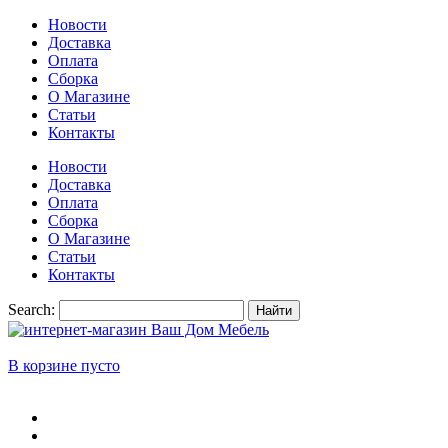
Новости
Доставка
Оплата
Сборка
О Магазине
Статьи
Контакты
Новости
Доставка
Оплата
Сборка
О Магазине
Статьи
Контакты
Search:
Найти
В корзине пусто