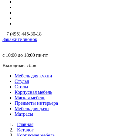
+7 (495) 445-30-18
Закажите звонок
с 10:00 до 18:00
пн-пт
Выходные: сб-вc
Мебель для кухни
Стулья
Столы
Корпусная мебель
Мягкая мебель
Предметы интерьера
Мебель для дачи
Матраcы
Главная
Каталог
Корпусная мебель