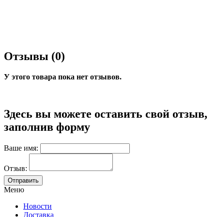
Отзывы (0)
У этого товара пока нет отзывов.
Здесь вы можете оставить свой отзыв,
заполнив форму
Ваше имя:
Отзыв:
Меню
Новости
Доставка