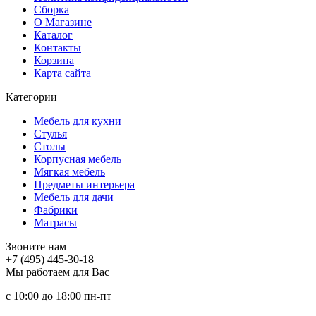
Сборка
О Магазине
Каталог
Контакты
Корзина
Карта сайта
Категории
Мебель для кухни
Стулья
Столы
Корпусная мебель
Мягкая мебель
Предметы интерьера
Мебель для дачи
Фабрики
Матраcы
Звоните нам
+7 (495) 445-30-18
Мы работаем для Вас
с 10:00 до 18:00
пн-пт