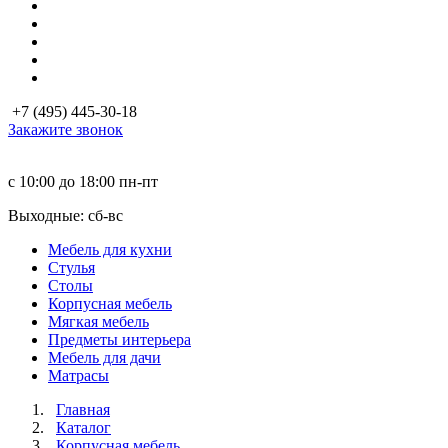
+7 (495) 445-30-18
Закажите звонок
с 10:00 до 18:00
пн-пт
Выходные: сб-вc
Мебель для кухни
Стулья
Столы
Корпусная мебель
Мягкая мебель
Предметы интерьера
Мебель для дачи
Матраcы
Главная
Каталог
Корпусная мебель