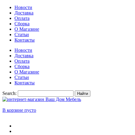
Новости
Доставка
Оплата
Сборка
О Магазине
Статьи
Контакты
Новости
Доставка
Оплата
Сборка
О Магазине
Статьи
Контакты
Search:
Найти
В корзине пусто