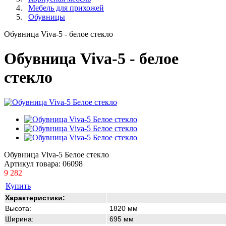
Мебель для прихожей
Обувницы
Обувница Viva-5 - белое стекло
Обувница Viva-5 - белое
стекло
Обувница Viva-5 Белое стекло
Артикул товара:
06098
9 282
Купить
Характеристики:
Высота:
1820 мм
Ширина:
695 мм