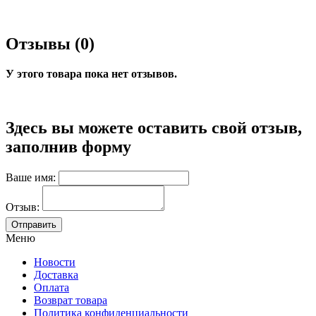
Отзывы (0)
У этого товара пока нет отзывов.
Здесь вы можете оставить свой отзыв,
заполнив форму
Ваше имя:
Отзыв:
Меню
Новости
Доставка
Оплата
Возврат товара
Политика конфиденциальности