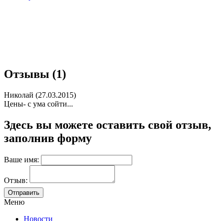
Отзывы (1)
Николай (27.03.2015)
Цены- с ума сойти...
Здесь вы можете оставить свой отзыв,
заполнив форму
Ваше имя:
Отзыв:
Меню
Новости