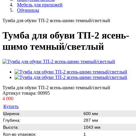
Мебель для прихожей
Обувницы
Тумба для обуви ТП-2 ясень-шимо темный/светлый
Тумба для обуви ТП-2 ясень-
шимо темный/светлый
Тумба для обуви ТП-2 ясень-шимо темный/светлый
Артикул товара:
00995
4 000
Купить
Ширина:
600 мм
Глубина:
287 мм
Высота:
1043 мм
Кол-во упаковок:
1