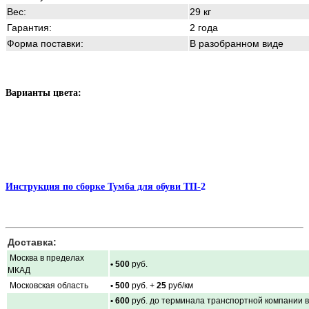
Вес:
29 кг
Гарантия:
2 года
Форма поставки:
В разобранном виде
Варианты цвета:
Инструкция по сборке Тумба для обуви ТП-
2
Доставка:
Москва в пределах
• 500
руб.
МКАД
Московская область
• 500
руб. +
25
руб/км
• 600
руб. до терминала транспортной компании в