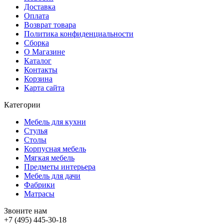
Доставка
Оплата
Возврат товара
Политика конфиденциальности
Сборка
О Магазине
Каталог
Контакты
Корзина
Карта сайта
Категории
Мебель для кухни
Стулья
Столы
Корпусная мебель
Мягкая мебель
Предметы интерьера
Мебель для дачи
Фабрики
Матраcы
Звоните нам
+7 (495) 445-30-18