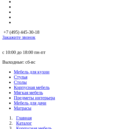
+7 (495) 445-30-18
Закажите звонок
с 10:00 до 18:00
пн-пт
Выходные: сб-вc
Мебель для кухни
Стулья
Столы
Корпусная мебель
Мягкая мебель
Предметы интерьера
Мебель для дачи
Матраcы
Главная
Каталог
Корпусная мебель