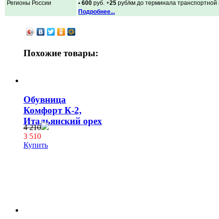
Регионы России
• 600
руб. +
25
руб/км до терминала транспортной
Подробнее...
Похожие товары:
Обувница
Комфорт К-2,
Итальянский орех
4 210
3 510
Купить