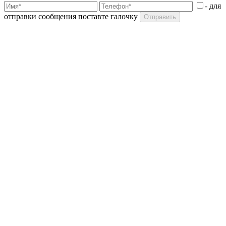
- для
отправки сообщения поставте галочку