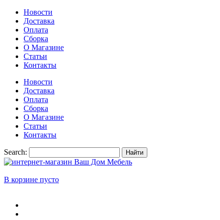
Новости
Доставка
Оплата
Сборка
О Магазине
Статьи
Контакты
Новости
Доставка
Оплата
Сборка
О Магазине
Статьи
Контакты
Search:
Найти
В корзине пусто