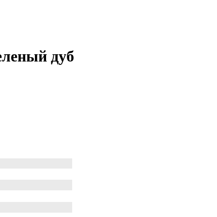
еленый дуб