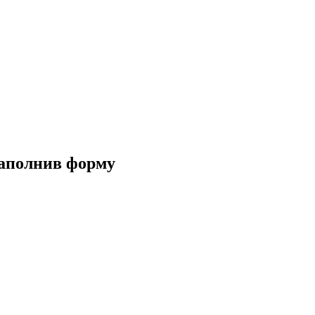
заполнив форму