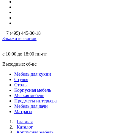
+7 (495) 445-30-18
Закажите звонок
с 10:00 до 18:00
пн-пт
Выходные: сб-вc
Мебель для кухни
Стулья
Столы
Корпусная мебель
Мягкая мебель
Предметы интерьера
Мебель для дачи
Матраcы
Главная
Каталог
Корпусная мебель