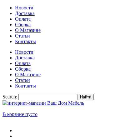
Новости
Доставка
Оплата
Сборка
О Магазине
Статьи
Контакты
Новости
Доставка
Оплата
Сборка
О Магазине
Статьи
Контакты
Search:
Найти
В корзине пусто