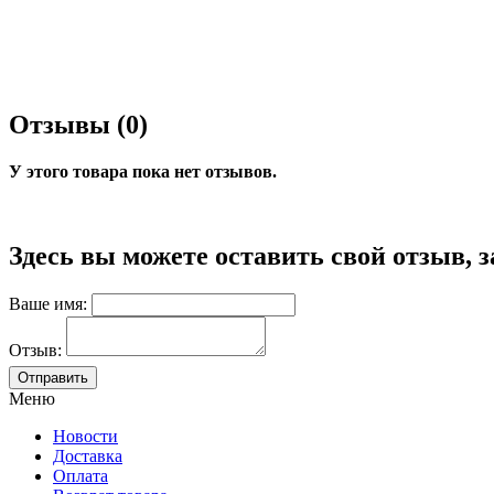
Отзывы (0)
У этого товара пока нет отзывов.
Здесь вы можете оставить свой отзыв, 
Ваше имя:
Отзыв:
Меню
Новости
Доставка
Оплата