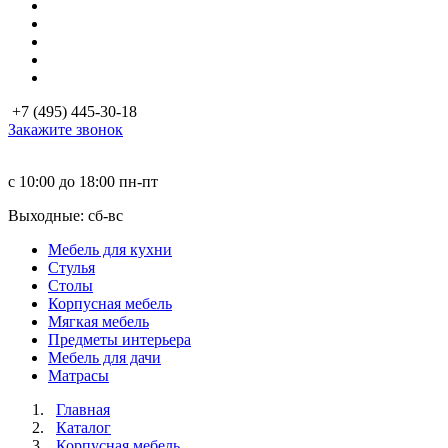
+7 (495) 445-30-18
Закажите звонок
с 10:00 до 18:00
пн-пт
Выходные: сб-вc
Мебель для кухни
Стулья
Столы
Корпусная мебель
Мягкая мебель
Предметы интерьера
Мебель для дачи
Матраcы
Главная
Каталог
Корпусная мебель