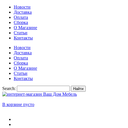
Новости
Доставка
Оплата
Сборка
О Магазине
Статьи
Контакты
Новости
Доставка
Оплата
Сборка
О Магазине
Статьи
Контакты
Search:
Найти
В корзине пусто