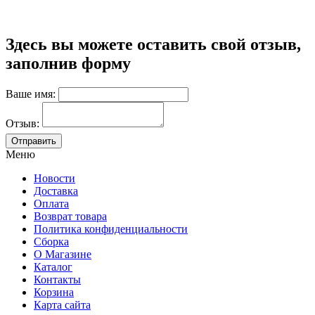
Здесь вы можете оставить свой отзыв,
заполнив форму
Ваше имя:
Отзыв:
Меню
Новости
Доставка
Оплата
Возврат товара
Политика конфиденциальности
Сборка
О Магазине
Каталог
Контакты
Корзина
Карта сайта