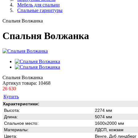
Мебель для спальни
Спальные гарнитуры
Спальня Волжанка
Спальня Волжанка
Спальня Волжанка
Артикул товара:
10468
26 630
Купить
Характеристики:
Высота:
2274 мм
Длина
:
5074 мм
Спальное место:
1600х2000
мм
Материалы:
ЛДСП, кожзам
Цвета:
Венге, Дуб линдберг