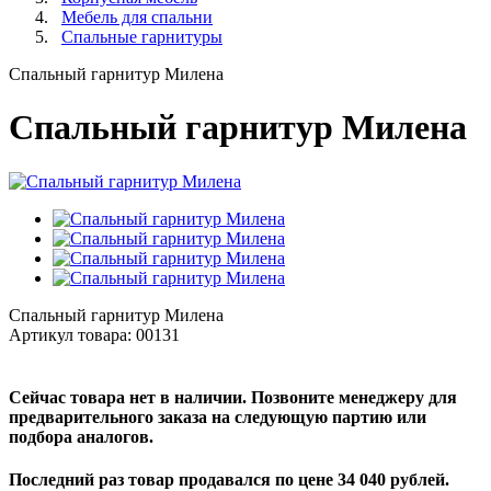
Мебель для спальни
Спальные гарнитуры
Спальный гарнитур Милена
Спальный гарнитур Милена
Спальный гарнитур Милена
Артикул товара:
00131
Сейчас товара нет в наличии. Позвоните менеджеру для
предварительного заказа на следующую партию или
подбора аналогов.
Последний раз товар продавался по цене 34 040 рублей.