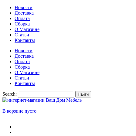
Новости
Доставка
Оплата
Сборка
О Магазине
Статьи
Контакты
Новости
Доставка
Оплата
Сборка
О Магазине
Статьи
Контакты
Search:
Найти
В корзине пусто