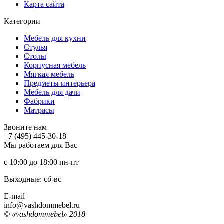
Карта сайта
Категории
Мебель для кухни
Стулья
Столы
Корпусная мебель
Мягкая мебель
Предметы интерьера
Мебель для дачи
Фабрики
Матраcы
Звоните нам
+7 (495) 445-30-18
Мы работаем для Вас
с 10:00 до 18:00
пн-пт
Выходные: сб-вc
E-mail
info@vashdommebel.ru
© «vashdommebel» 2018