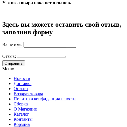
У этого товара пока нет отзывов.
Здесь вы можете оставить свой отзыв,
заполнив форму
Ваше имя:
Отзыв:
Меню
Новости
Доставка
Оплата
Возврат товара
Политика конфиденциальности
Сборка
О Магазине
Каталог
Контакты
Корзина