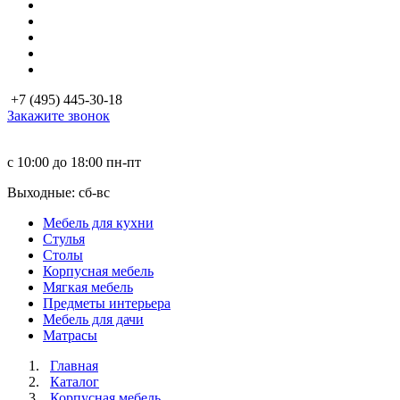
+7 (495) 445-30-18
Закажите звонок
с 10:00 до 18:00
пн-пт
Выходные: сб-вc
Мебель для кухни
Стулья
Столы
Корпусная мебель
Мягкая мебель
Предметы интерьера
Мебель для дачи
Матраcы
Главная
Каталог
Корпусная мебель