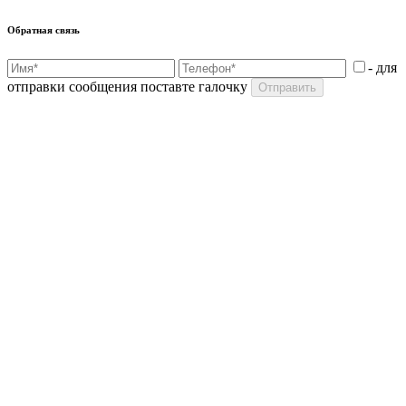
Обратная связь
- для
отправки сообщения поставте галочку