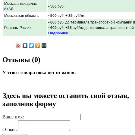
Москва в пределах
• 500
руб.
МКАД
Московская область
• 500
руб. +
25
руб/км
• 600
руб. до терминала транспортной компании в
Регионы России
• 600
руб. +
25
руб/км до терминала транспортной
Подробнее...
Отзывы (0)
У этого товара пока нет отзывов.
Здесь вы можете оставить свой отзыв,
заполнив форму
Ваше имя:
Отзыв: