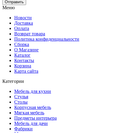
Меню
Новости
Доставка
Оплата
Возврат товара
Политика конфиденциальности
Сборка
О Магазине
Каталог
Контакты
Корзина
Карта сайта
Категории
Мебель для кухни
Стулья
Столы
Корпусная мебель
Мягкая мебель
Предметы интерьера
Мебель для дачи
Фабрики