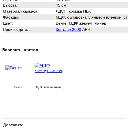
Высота
:
45 см
Материал каркаса:
ЛДСП, кромка ПВХ
Фасады:
МДФ, облицовка глянцвой пленкой, с
Цвет
:
Венге, МДФ жемчуг глянец
Производитель:
Кентавр 2000
АРН.
Варианты цветов:
Венге
МДФ жемчуг глянец
Доставка: