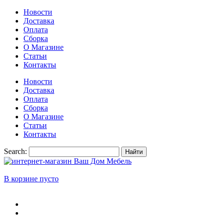
Новости
Доставка
Оплата
Сборка
О Магазине
Статьи
Контакты
Новости
Доставка
Оплата
Сборка
О Магазине
Статьи
Контакты
Search:
Найти
В корзине пусто