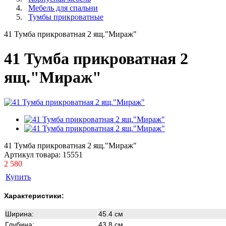
Мебель для спальни
Тумбы прикроватные
41 Тумба прикроватная 2 ящ."Мираж"
41 Тумба прикроватная 2
ящ."Мираж"
41 Тумба прикроватная 2 ящ."Мираж"
Артикул товара:
15551
2 580
Купить
Характеристики:
Ширина:
45.4 см
Глубина:
43.8 см