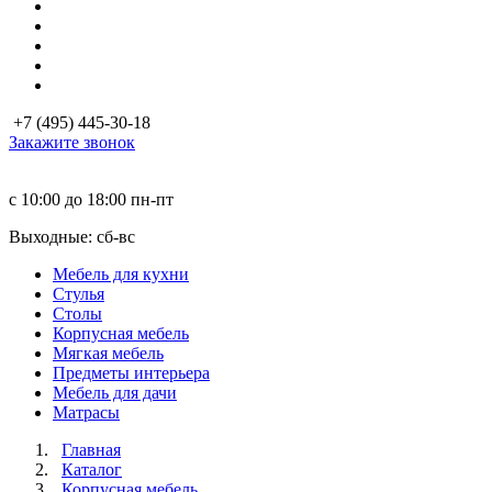
+7 (495) 445-30-18
Закажите звонок
с 10:00 до 18:00
пн-пт
Выходные: сб-вc
Мебель для кухни
Стулья
Столы
Корпусная мебель
Мягкая мебель
Предметы интерьера
Мебель для дачи
Матраcы
Главная
Каталог
Корпусная мебель