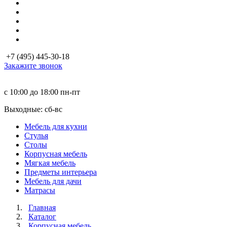
+7 (495) 445-30-18
Закажите звонок
с 10:00 до 18:00
пн-пт
Выходные: сб-вc
Мебель для кухни
Стулья
Столы
Корпусная мебель
Мягкая мебель
Предметы интерьера
Мебель для дачи
Матраcы
Главная
Каталог
Корпусная мебель