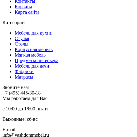
Контакты
Корзина
Карта сайта
Категории
Мебель для кухни
Стулья
Столы
Корпусная мебель
Мягкая мебель
Предметы интерьера
Мебель для дачи
Фабрики
Матраcы
Звоните нам
+7 (495) 445-30-18
Мы работаем для Вас
с 10:00 до 18:00
пн-пт
Выходные: сб-вc
E-mail
info@vashdommebel.ru