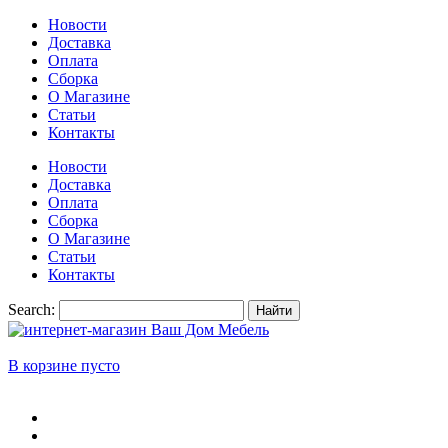
Новости
Доставка
Оплата
Сборка
О Магазине
Статьи
Контакты
Новости
Доставка
Оплата
Сборка
О Магазине
Статьи
Контакты
Search:
Найти
В корзине пусто