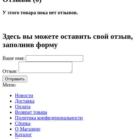
У этого товара пока нет отзывов.
Здесь вы можете оставить свой отзыв,
заполнив форму
Ваше имя:
Отзыв:
Меню
Новости
Доставка
Оплата
Возврат товара
Политика конфиденциальности
Сборка
О Магазине
Каталог