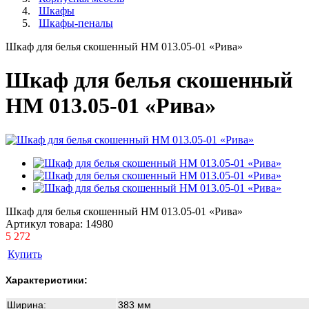
Шкафы
Шкафы-пеналы
Шкаф для белья скошенный НМ 013.05-01 «Рива»
Шкаф для белья скошенный
НМ 013.05-01 «Рива»
Шкаф для белья скошенный НМ 013.05-01 «Рива»
Артикул товара:
14980
5 272
Купить
Характеристики:
Ширина:
383 мм