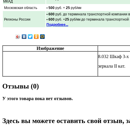
МКАД
Московская область
• 500
руб. +
25
руб/км
• 600
руб. до терминала транспортной компании в
Регионы России
• 600
руб. +
25
руб/км до терминала транспортной
Подробнее...
Изображение
8.032 Шкаф 3-х
зеркала II кат.
Отзывы (0)
У этого товара пока нет отзывов.
Здесь вы можете оставить свой отзыв, 