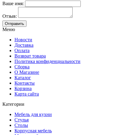
Ваше имя:
Отзыв:
Меню
Новости
Доставка
Оплата
Возврат товара
Политика конфиденциальности
Сборка
О Магазине
Каталог
Контакты
Корзина
Карта сайта
Категории
Мебель для кухни
Стулья
Столы
Корпусная мебель