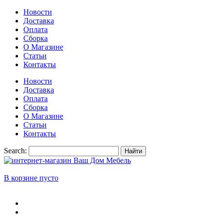
Новости
Доставка
Оплата
Сборка
О Магазине
Статьи
Контакты
Новости
Доставка
Оплата
Сборка
О Магазине
Статьи
Контакты
Search:
Найти
В корзине пусто