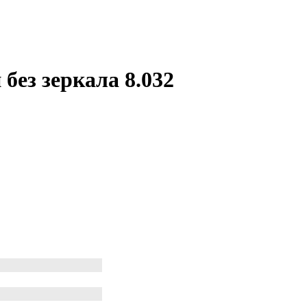
без зеркала 8.032