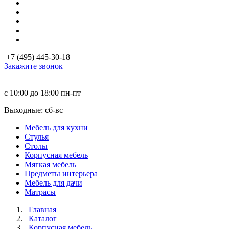
+7 (495) 445-30-18
Закажите звонок
с 10:00 до 18:00
пн-пт
Выходные: сб-вc
Мебель для кухни
Стулья
Столы
Корпусная мебель
Мягкая мебель
Предметы интерьера
Мебель для дачи
Матраcы
Главная
Каталог
Корпусная мебель