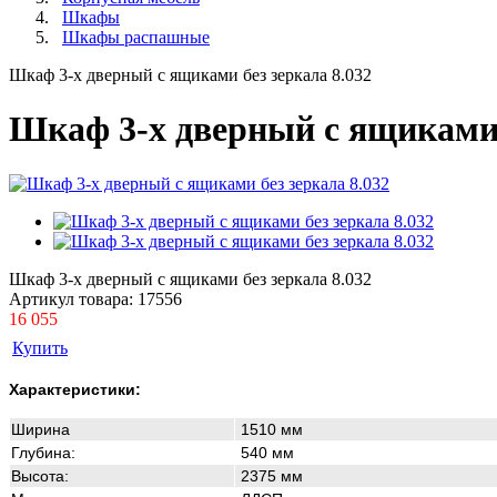
Шкафы
Шкафы распашные
Шкаф 3-х дверный с ящиками без зеркала 8.032
Шкаф 3-х дверный с ящиками 
Шкаф 3-х дверный с ящиками без зеркала 8.032
Артикул товара:
17556
16 055
Купить
Характеристики:
Ширина
1510
мм
Глубина:
540
мм
Высота:
2375
мм