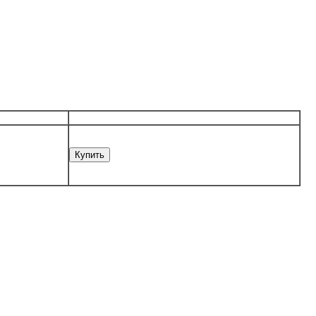
Купить