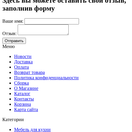
Здесь вы можете оставить свой отзыв,
заполнив форму
Ваше имя:
Отзыв:
Меню
Новости
Доставка
Оплата
Возврат товара
Политика конфиденциальности
Сборка
О Магазине
Каталог
Контакты
Корзина
Карта сайта
Категории
Мебель для кухни