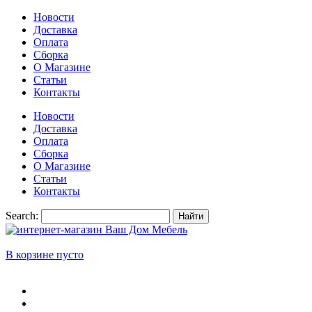
Новости
Доставка
Оплата
Сборка
О Магазине
Статьи
Контакты
Новости
Доставка
Оплата
Сборка
О Магазине
Статьи
Контакты
Search:
Найти
В корзине пусто