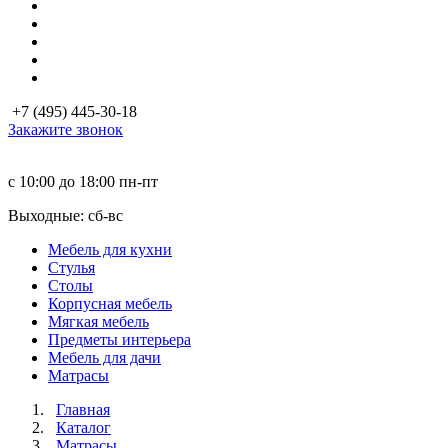
+7 (495) 445-30-18
Закажите звонок
с 10:00 до 18:00
пн-пт
Выходные: сб-вc
Мебель для кухни
Стулья
Столы
Корпусная мебель
Мягкая мебель
Предметы интерьера
Мебель для дачи
Матраcы
Главная
Каталог
Матраcы