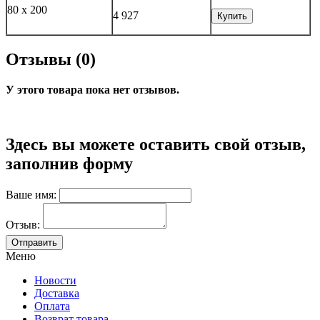
80 х 200
4 927
Купить
Отзывы (0)
У этого товара пока нет отзывов.
Здесь вы можете оставить свой отзыв,
заполнив форму
Ваше имя:
Отзыв:
Меню
Новости
Доставка
Оплата
Возврат товара