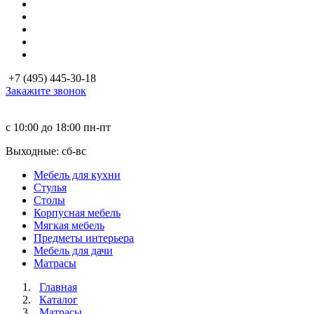
+7 (495) 445-30-18
Закажите звонок
с 10:00 до 18:00
пн-пт
Выходные: сб-вc
Мебель для кухни
Стулья
Столы
Корпусная мебель
Мягкая мебель
Предметы интерьера
Мебель для дачи
Матраcы
Главная
Каталог
Матраcы