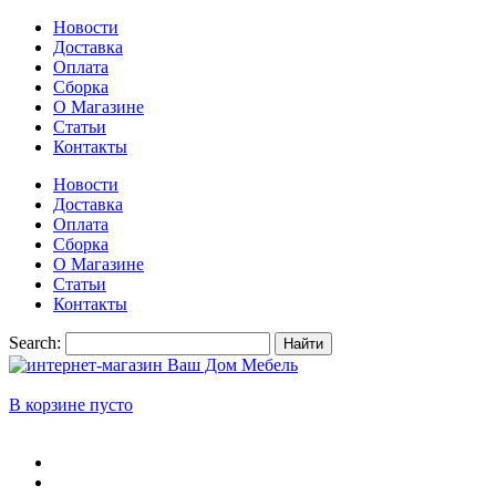
Новости
Доставка
Оплата
Сборка
О Магазине
Статьи
Контакты
Новости
Доставка
Оплата
Сборка
О Магазине
Статьи
Контакты
Search:
Найти
В корзине пусто