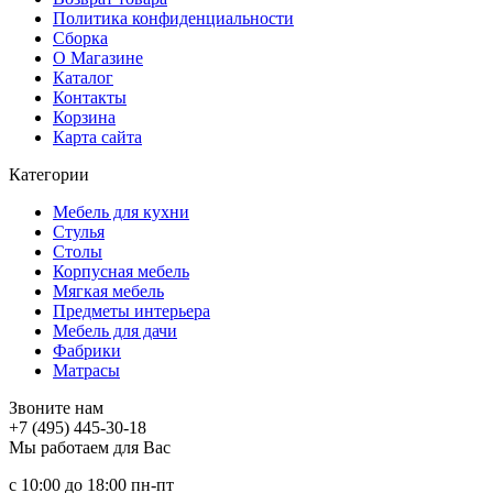
Политика конфиденциальности
Сборка
О Магазине
Каталог
Контакты
Корзина
Карта сайта
Категории
Мебель для кухни
Стулья
Столы
Корпусная мебель
Мягкая мебель
Предметы интерьера
Мебель для дачи
Фабрики
Матраcы
Звоните нам
+7 (495) 445-30-18
Мы работаем для Вас
с 10:00 до 18:00
пн-пт