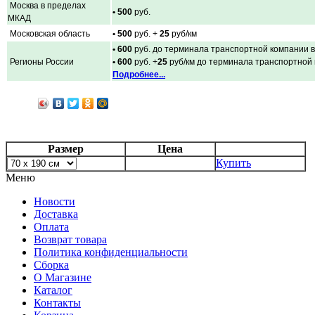
Москва в пределах
• 500
руб.
МКАД
Московская область
• 500
руб. +
25
руб/км
• 600
руб. до терминала транспортной компании в
Регионы России
• 600
руб. +
25
руб/км до терминала транспортной
Подробнее...
Размер
Цена
Купить
Меню
Новости
Доставка
Оплата
Возврат товара
Политика конфиденциальности
Сборка
О Магазине
Каталог
Контакты