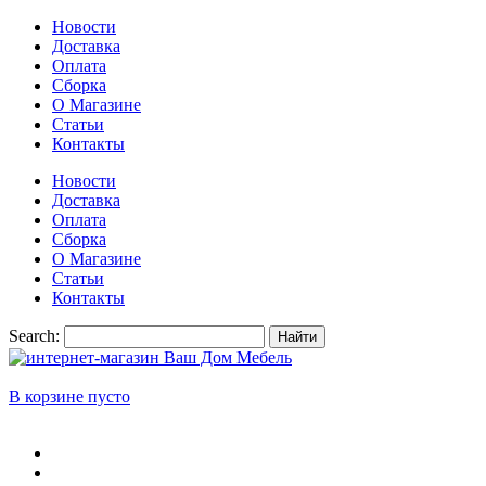
Новости
Доставка
Оплата
Сборка
О Магазине
Статьи
Контакты
Новости
Доставка
Оплата
Сборка
О Магазине
Статьи
Контакты
Search:
Найти
В корзине пусто