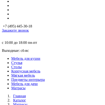
+7 (495) 445-30-18
Закажите звонок
с 10:00 до 18:00
пн-пт
Выходные: сб-вc
Мебель для кухни
Стулья
Столы
Корпусная мебель
Мягкая мебель
Предметы интерьера
Мебель для дачи
Матраcы
Главная
Каталог
Матраcы