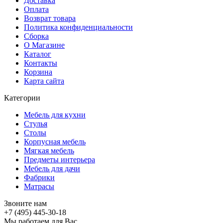
Доставка
Оплата
Возврат товара
Политика конфиденциальности
Сборка
О Магазине
Каталог
Контакты
Корзина
Карта сайта
Категории
Мебель для кухни
Стулья
Столы
Корпусная мебель
Мягкая мебель
Предметы интерьера
Мебель для дачи
Фабрики
Матраcы
Звоните нам
+7 (495) 445-30-18
Мы работаем для Вас