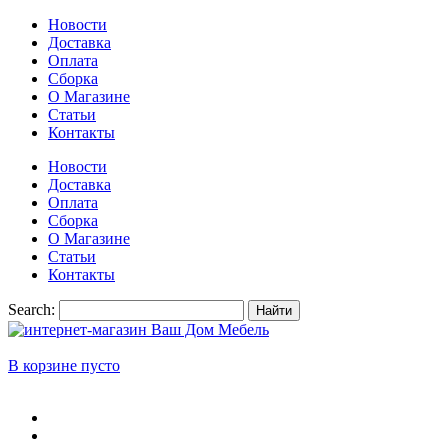
Новости
Доставка
Оплата
Сборка
О Магазине
Статьи
Контакты
Новости
Доставка
Оплата
Сборка
О Магазине
Статьи
Контакты
Search:
Найти
В корзине пусто