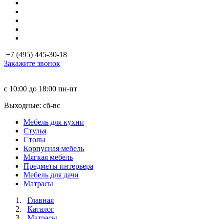
+7 (495) 445-30-18
Закажите звонок
с 10:00 до 18:00
пн-пт
Выходные: сб-вc
Мебель для кухни
Стулья
Столы
Корпусная мебель
Мягкая мебель
Предметы интерьера
Мебель для дачи
Матраcы
Главная
Каталог
Матраcы