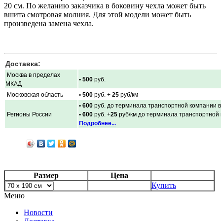
20 см. По желанию заказчика в боковину чехла может быть
вшита смотровая молния. Для этой модели может быть
произведена замена чехла.
Доставка:
Москва в пределах
• 500
руб.
МКАД
Московская область
• 500
руб. +
25
руб/км
• 600
руб. до терминала транспортной компании в
Регионы России
• 600
руб. +
25
руб/км до терминала транспортной
Подробнее...
Размер
Цена
Купить
Меню
Новости