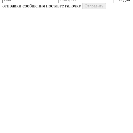
отправки сообщения поставте галочку