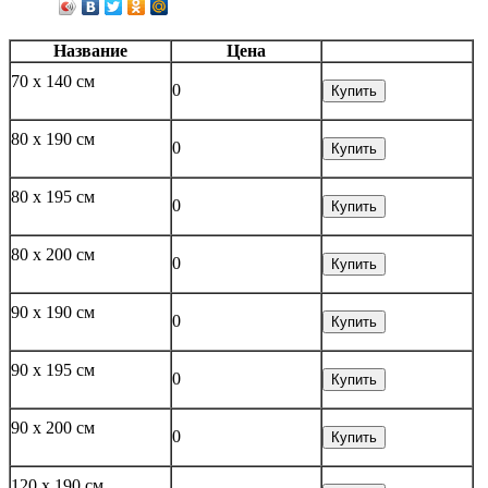
Название
Цена
70 x 140 см
0
Купить
80 x 190 см
0
Купить
80 x 195 см
0
Купить
80 x 200 см
0
Купить
90 x 190 см
0
Купить
90 x 195 см
0
Купить
90 x 200 см
0
Купить
120 x 190 см