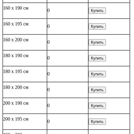
160 x 190 см
0
Купить
160 x 195 см
0
Купить
160 x 200 см
0
Купить
180 x 190 см
0
Купить
180 x 195 см
0
Купить
180 x 200 см
0
Купить
200 x 190 см
0
Купить
200 x 195 см
0
Купить