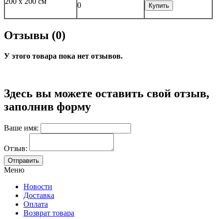
200 x 200 см
0
Купить
Отзывы (0)
У этого товара пока нет отзывов.
Здесь вы можете оставить свой отзыв,
заполнив форму
Ваше имя:
Отзыв:
Меню
Новости
Доставка
Оплата
Возврат товара