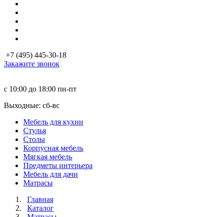
+7 (495) 445-30-18
Закажите звонок
с 10:00 до 18:00
пн-пт
Выходные: сб-вc
Мебель для кухни
Стулья
Столы
Корпусная мебель
Мягкая мебель
Предметы интерьера
Мебель для дачи
Матраcы
Главная
Каталог
Матраcы