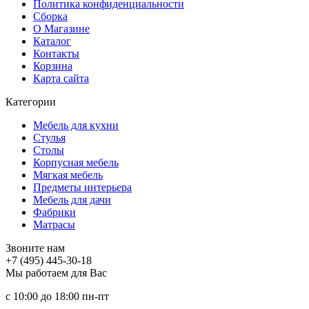
Политика конфиденциальности
Сборка
О Магазине
Каталог
Контакты
Корзина
Карта сайта
Категории
Мебель для кухни
Стулья
Столы
Корпусная мебель
Мягкая мебель
Предметы интерьера
Мебель для дачи
Фабрики
Матраcы
Звоните нам
+7 (495) 445-30-18
Мы работаем для Вас
с 10:00 до 18:00
пн-пт