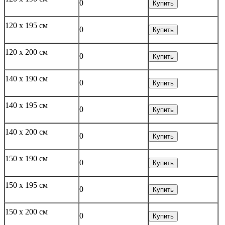
0
Купить
120 x 195 см
0
Купить
120 x 200 см
0
Купить
140 x 190 см
0
Купить
140 x 195 см
0
Купить
140 x 200 см
0
Купить
150 x 190 см
0
Купить
150 x 195 см
0
Купить
150 x 200 см
0
Купить