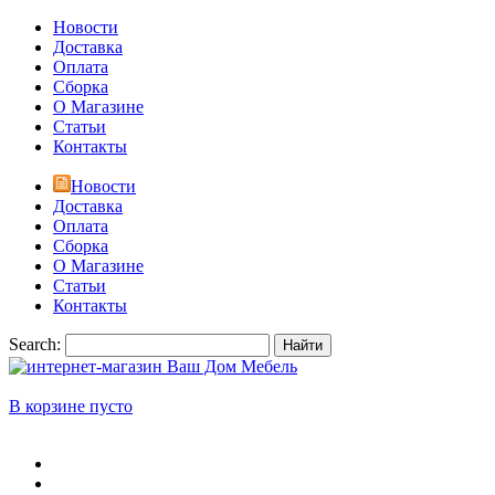
Новости
Доставка
Оплата
Сборка
О Магазине
Статьи
Контакты
Новости
Доставка
Оплата
Сборка
О Магазине
Статьи
Контакты
Search:
Найти
В корзине пусто