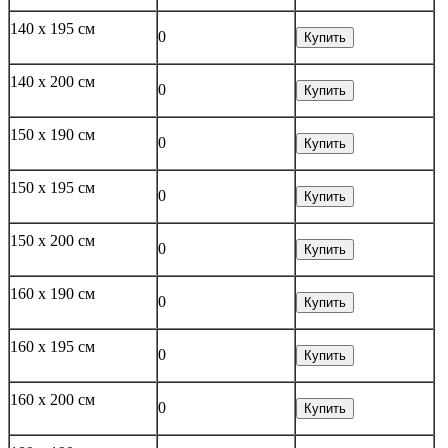
140 x 195 см
0
Купить
140 x 200 см
0
Купить
150 x 190 см
0
Купить
150 x 195 см
0
Купить
150 x 200 см
0
Купить
160 x 190 см
0
Купить
160 x 195 см
0
Купить
160 x 200 см
0
Купить