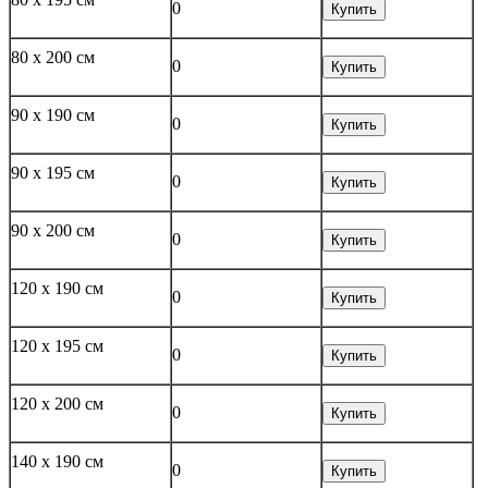
0
Купить
80 x 200 см
0
Купить
90 x 190 см
0
Купить
90 x 195 см
0
Купить
90 x 200 см
0
Купить
120 x 190 см
0
Купить
120 x 195 см
0
Купить
120 x 200 см
0
Купить
140 x 190 см
0
Купить