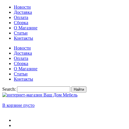
Новости
Доставка
Оплата
Сборка
О Магазине
Статьи
Контакты
Новости
Доставка
Оплата
Сборка
О Магазине
Статьи
Контакты
Search:
Найти
В корзине пусто