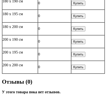
180 x 190 см
0
Купить
180 x 195 см
0
Купить
180 x 200 см
0
Купить
200 x 190 см
0
Купить
200 x 195 см
0
Купить
200 x 200 см
0
Купить
Отзывы (0)
У этого товара пока нет отзывов.