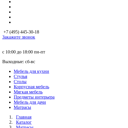
+7 (495) 445-30-18
Закажите звонок
с 10:00 до 18:00
пн-пт
Выходные: сб-вc
Мебель для кухни
Стулья
Столы
Корпусная мебель
Мягкая мебель
Предметы интерьера
Мебель для дачи
Матраcы
Главная
Каталог
Матраcы