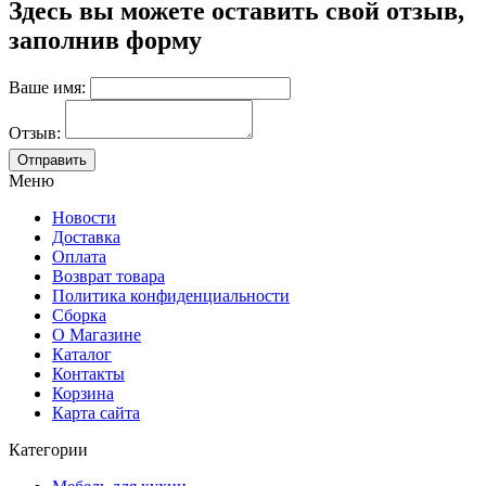
Здесь вы можете оставить свой отзыв,
заполнив форму
Ваше имя:
Отзыв:
Меню
Новости
Доставка
Оплата
Возврат товара
Политика конфиденциальности
Сборка
О Магазине
Каталог
Контакты
Корзина
Карта сайта
Категории