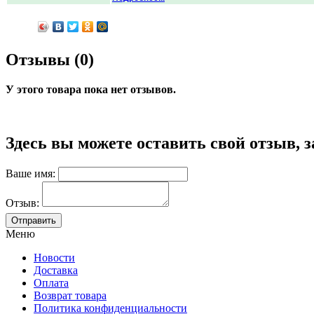
Отзывы (0)
У этого товара пока нет отзывов.
Здесь вы можете оставить свой отзыв, 
Ваше имя:
Отзыв:
Меню
Новости
Доставка
Оплата
Возврат товара
Политика конфиденциальности