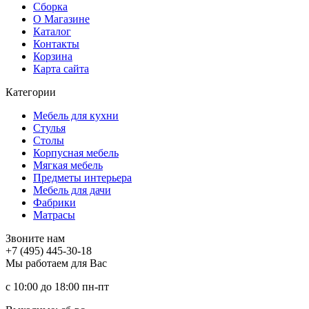
Сборка
О Магазине
Каталог
Контакты
Корзина
Карта сайта
Категории
Мебель для кухни
Стулья
Столы
Корпусная мебель
Мягкая мебель
Предметы интерьера
Мебель для дачи
Фабрики
Матраcы
Звоните нам
+7 (495) 445-30-18
Мы работаем для Вас
с 10:00 до 18:00
пн-пт