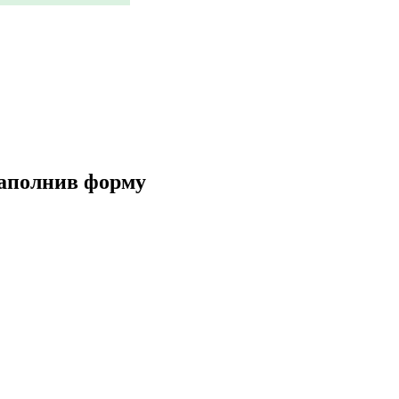
заполнив форму