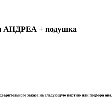
я АНДРЕА + подушка
едварительного заказа на следующую партию или подбора ана