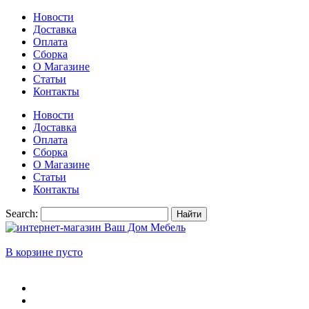
Новости
Доставка
Оплата
Сборка
О Магазине
Статьи
Контакты
Новости
Доставка
Оплата
Сборка
О Магазине
Статьи
Контакты
Search:
Найти
В корзине пусто