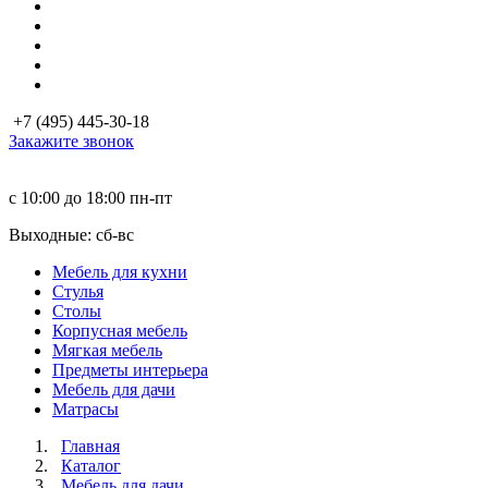
+7 (495) 445-30-18
Закажите звонок
с 10:00 до 18:00
пн-пт
Выходные: сб-вc
Мебель для кухни
Стулья
Столы
Корпусная мебель
Мягкая мебель
Предметы интерьера
Мебель для дачи
Матраcы
Главная
Каталог
Мебель для дачи