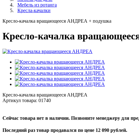
Мебель из ротанга
Кресла-качалки
Кресло-качалка вращающееся АНДРЕА + подушка
Кресло-качалка вращающеес
Кресло-качалка вращающееся АНДРЕА
Артикул товара:
01740
Сейчас товара нет в наличии. Позвоните менеджеру для пр
Последний раз товар продавался по цене 12 090 рублей.