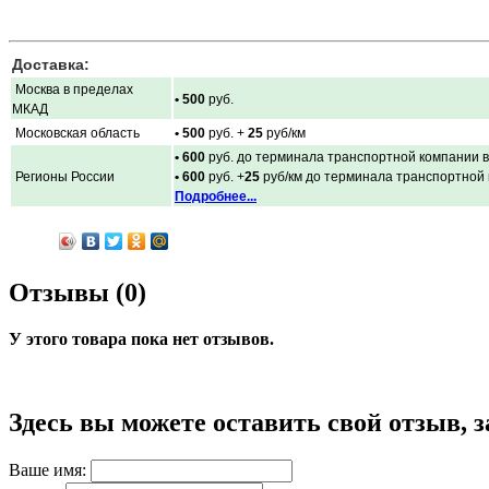
Доставка:
Москва в пределах
• 500
руб.
МКАД
Московская область
• 500
руб. +
25
руб/км
• 600
руб. до терминала транспортной компании в
Регионы России
• 600
руб. +
25
руб/км до терминала транспортной
Подробнее...
Отзывы (0)
У этого товара пока нет отзывов.
Здесь вы можете оставить свой отзыв, 
Ваше имя: