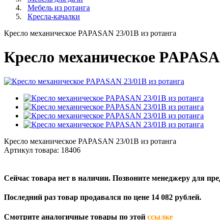
Мебель из ротанга
Кресла-качалки
Кресло механическое PAPASAN 23/01B из ротанга
Кресло механическое PAPASAN
Кресло механическое PAPASAN 23/01B из ротанга
Артикул товара:
18406
Сейчас товара нет в наличии. Позвоните менеджеру для пр
Последний раз товар продавался по цене 14 082 рублей.
Смотрите аналогичные товары по этой
ссылке