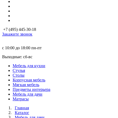
+7 (495) 445-30-18
Закажите звонок
с 10:00 до 18:00
пн-пт
Выходные: сб-вc
Мебель для кухни
Стулья
Столы
Корпусная мебель
Мягкая мебель
Предметы интерьера
Мебель для дачи
Матраcы
Главная
Каталог
Мебель для дачи