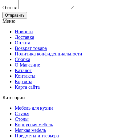
Отзыв:
Меню
Новости
Доставка
Оплата
Возврат товара
Политика конфиденциальности
Сборка
О Магазине
Каталог
Контакты
Корзина
Карта сайта
Категории
Мебель для кухни
Стулья
Столы
Корпусная мебель
Мягкая мебель
Предметы интерьера