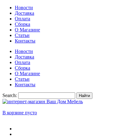
Новости
Доставка
Оплата
Сборка
О Магазине
Статьи
Контакты
Новости
Доставка
Оплата
Сборка
О Магазине
Статьи
Контакты
Search:
Найти
В корзине пусто