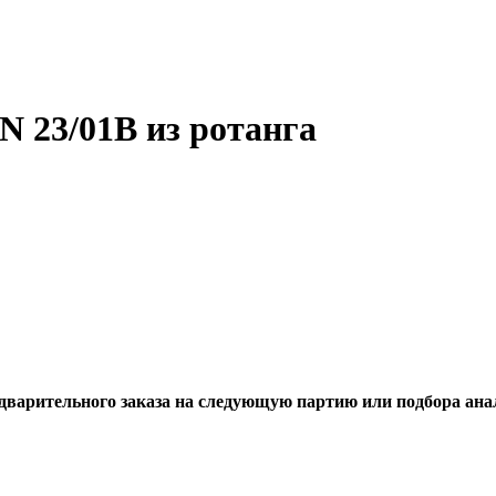
 23/01B из ротанга
едварительного заказа на следующую партию или подбора ана